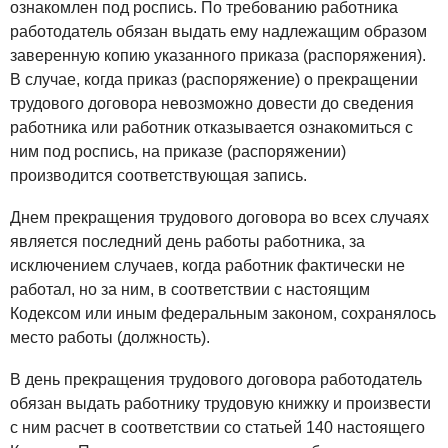
ознакомлен под роспись. По требованию работника
работодатель обязан выдать ему надлежащим образом
заверенную копию указанного приказа (распоряжения).
В случае, когда приказ (распоряжение) о прекращении
трудового договора невозможно довести до сведения
работника или работник отказывается ознакомиться с
ним под роспись, на приказе (распоряжении)
производится соответствующая запись.
Днем прекращения трудового договора во всех случаях
является последний день работы работника, за
исключением случаев, когда работник фактически не
работал, но за ним, в соответствии с настоящим
Кодексом или иным федеральным законом, сохранялось
место работы (должность).
В день прекращения трудового договора работодатель
обязан выдать работнику трудовую книжку и произвести
с ним расчет в соответствии со статьей 140 настоящего