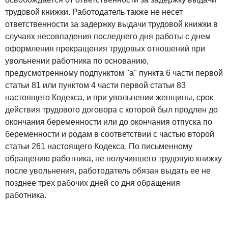
трудовой книжки. Работодатель также не несет
ответственности за задержку выдачи трудовой книжки в
случаях несовпадения последнего дня работы с днем
оформления прекращения трудовых отношений при
увольнении работника по основанию,
предусмотренному подпунктом "а" пункта 6 части первой
статьи 81 или пунктом 4 части первой статьи 83
настоящего Кодекса, и при увольнении женщины, срок
действия трудового договора с которой был продлен до
окончания беременности или до окончания отпуска по
беременности и родам в соответствии с частью второй
статьи 261 настоящего Кодекса. По письменному
обращению работника, не получившего трудовую книжку
после увольнения, работодатель обязан выдать ее не
позднее трех рабочих дней со дня обращения
работника.