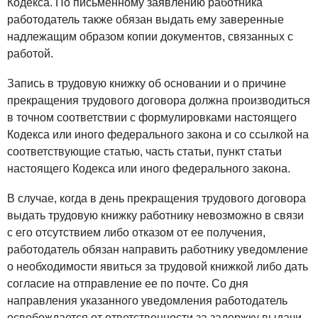
Кодекса. По письменному заявлению работника
работодатель также обязан выдать ему заверенные
надлежащим образом копии документов, связанных с
работой.
Запись в трудовую книжку об основании и о причине
прекращения трудового договора должна производиться
в точном соответствии с формулировками настоящего
Кодекса или иного федерального закона и со ссылкой на
соответствующие статью, часть статьи, пункт статьи
настоящего Кодекса или иного федерального закона.
В случае, когда в день прекращения трудового договора
выдать трудовую книжку работнику невозможно в связи
с его отсутствием либо отказом от ее получения,
работодатель обязан направить работнику уведомление
о необходимости явиться за трудовой книжкой либо дать
согласие на отправление ее по почте. Со дня
направления указанного уведомления работодатель
освобождается от ответственности за задержку выдачи