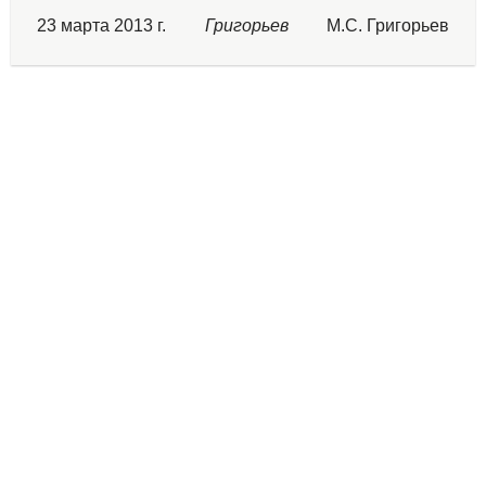
23 марта 2013 г.
Григорьев
М.С. Григорьев