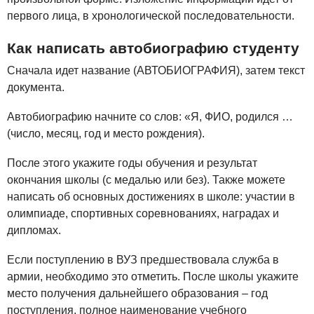
первого лица, в хронологической последовательности.
Как написать автобиографию студенту
Сначала идет название (АВТОБИОГРАФИЯ), затем текст
документа.
Автобиографию начните со слов: «Я, ФИО, родился …
(число, месяц, год и место рождения).
После этого укажите годы обучения и результат
окончания школы (с медалью или без). Также можете
написать об основных достижениях в школе: участии в
олимпиаде, спортивных соревнованиях, наградах и
дипломах.
Если поступлению в ВУЗ предшествовала служба в
армии, необходимо это отметить. После школы укажите
место получения дальнейшего образования – год
поступления, полное наименование учебного