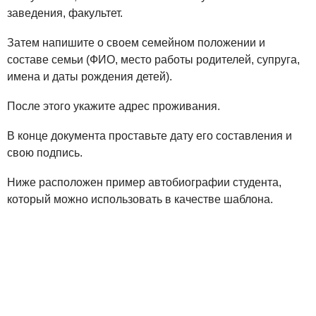
заведения, факультет.
Затем напишите о своем семейном положении и
составе семьи (ФИО, место работы родителей, супруга,
имена и даты рождения детей).
После этого укажите адрес проживания.
В конце документа проставьте дату его составления и
свою подпись.
Ниже расположен пример автобиографии студента,
который можно использовать в качестве шаблона.