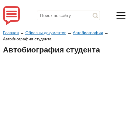
Главная
→
Образцы документов
→
Автобиография
→
Автобиография студента
Автобиография студента