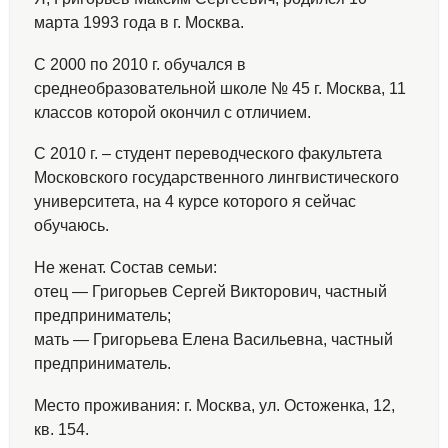
марта 1993 года в г. Москва.
С 2000 по 2010 г. обучался в
среднеобразовательной школе № 45 г. Москва, 11
классов которой окончил с отличием.
С 2010 г. – студент переводческого факультета
Московского государственного лингвистического
университета, на 4 курсе которого я сейчас
обучаюсь.
Не женат. Состав семьи:
отец — Григорьев Сергей Викторович, частный
предприниматель;
мать — Григорьева Елена Васильевна, частный
предприниматель.
Место проживания: г. Москва, ул. Остоженка, 12,
кв. 154.