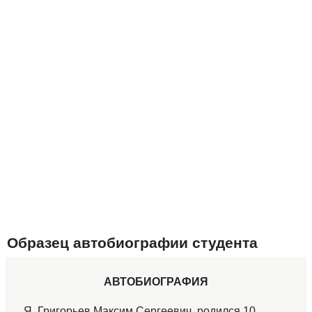
Образец автобиографии студента
АВТОБИОГРАФИЯ
Я, Григорьев Максим Сергеевич, родился 10