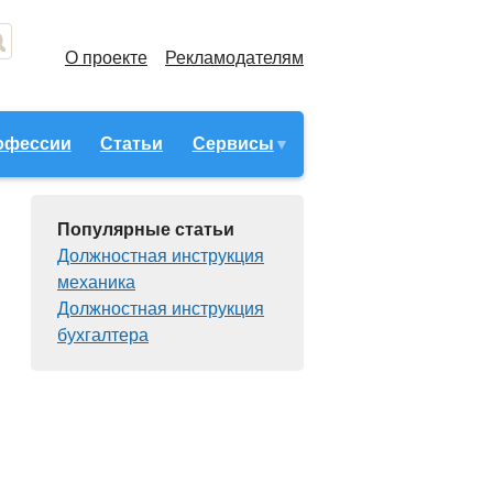
О проекте
Рекламодателям
офессии
Статьи
Сервисы
Популярные статьи
Должностная инструкция
механика
Должностная инструкция
бухгалтера