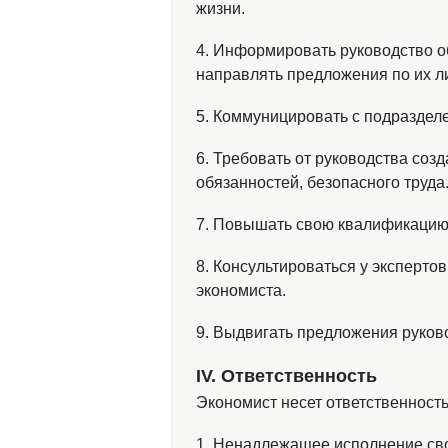
жизни.
4. Информировать руководство о
направлять предложения по их л
5. Коммуницировать с подраздел
6. Требовать от руководства со
обязанностей, безопасного труда
7. Повышать свою квалификацию,
8. Консультироваться у эксперт
экономиста.
9. Выдвигать предложения руков
ІV. Ответственность
Экономист несет ответственность
1. Ненадлежащее исполнение св