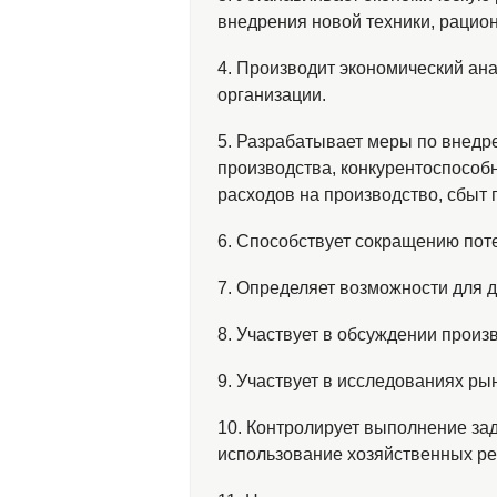
внедрения новой техники, рацио
4. Производит экономический ан
организации.
5. Разрабатывает меры по внедр
производства, конкурентоспособ
расходов на производство, сбыт 
6. Способствует сокращению пот
7. Определяет возможности для 
8. Участвует в обсуждении произ
9. Участвует в исследованиях ры
10. Контролирует выполнение за
использование хозяйственных ре