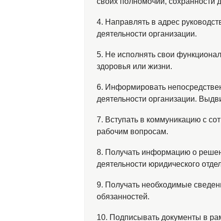
своих полномочий, сохранности 
4. Направлять в адрес руководс
деятельности организации.
5. Не исполнять свои функциона
здоровья или жизни.
6. Информировать непосредствен
деятельности организации. Выдв
7. Вступать в коммуникацию с со
рабочим вопросам.
8. Получать информацию о решен
деятельности юридического отдел
9. Получать необходимые сведе
обязанностей.
10. Подписывать документы в ра