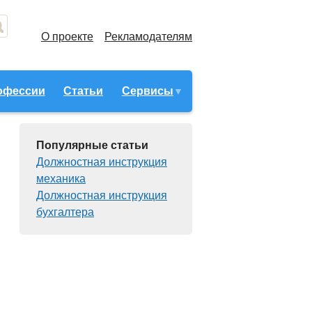
О проекте
Рекламодателям
офессии
Статьи
Сервисы
Популярные статьи
Должностная инструкция
механика
Должностная инструкция
бухгалтера