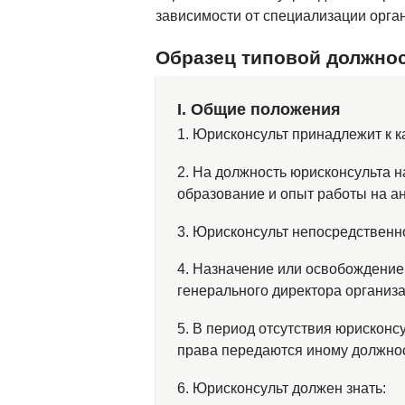
зависимости от специализации орга
Образец типовой должно
І. Общие положения
1. Юрисконсульт принадлежит к 
2. На должность юрисконсульта 
образование и опыт работы на ан
3. Юрисконсульт непосредственн
4. Назначение или освобождение
генерального директора организа
5. В период отсутствия юрисконс
права передаются иному должнос
6. Юрисконсульт должен знать: