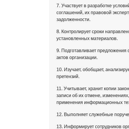
7. Участвует в разработке услов
соглашений, их правовой эксперт
задолженности.
8. Контролирует сроки направлен
установленных материалов.
9. Подготавливает предложения 
актов организации.
10. Изучает, обобщает, анализир
претензий.
11. Учитывает, хранит копии зак
записи об их отмене, изменениях
применения информационных те
12. Выполняет служебные поруче
13. Информирует сотрудников ор