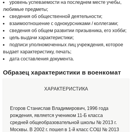
уровень успеваемости на последнем месте учебы,
любимые предметы;
сведения об общественной деятельности;
взаимоотношение с однокурсниками / коллегами;
сведения об общем развитии призывника, его хобби;
цель выдачи характеристики;
подписи уполномоченных лиц учреждения, которое
выдает характеристику, печать;
дата составления документа.
Образец характеристики в военкомат
ХАРАКТЕРИСТИКА
Егоров Станислав Владимирович, 1996 года
рождения, является учеником 11-Б класса
средней общеобразовательной школы № 2013 г.
Москвы. В 2002 г. пошел в 1-й класс СОШ № 2013