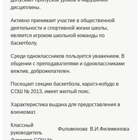
дисциплины.
Активно принимает участие в общественной
деятельности и спортивной жизни школы,
является игроком школьной команды по
баскетболу.
Среди одноклассников пользуется уважением. В
общении с преподавателями и одноклассниками
вежлив, доброжелателен.
Посещает секцию баскетбола, каратэ-кобудо в
СОШ № 2013, имеет желтый пояс.
Характеристика выдана для предоставления в
военкомат.
Классный
Филимонова
В.И.Филимонова
руководитель