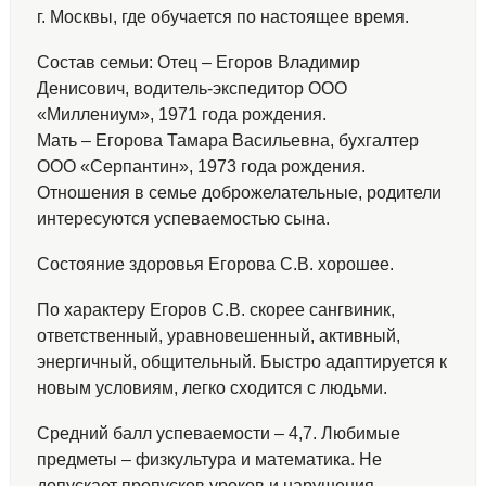
г. Москвы, где обучается по настоящее время.
Состав семьи: Отец – Егоров Владимир
Денисович, водитель-экспедитор ООО
«Миллениум», 1971 года рождения.
Мать – Егорова Тамара Васильевна, бухгалтер
ООО «Серпантин», 1973 года рождения.
Отношения в семье доброжелательные, родители
интересуются успеваемостью сына.
Состояние здоровья Егорова С.В. хорошее.
По характеру Егоров С.В. скорее сангвиник,
ответственный, уравновешенный, активный,
энергичный, общительный. Быстро адаптируется к
новым условиям, легко сходится с людьми.
Средний балл успеваемости – 4,7. Любимые
предметы – физкультура и математика. Не
допускает пропусков уроков и нарушения