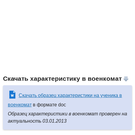
Скачать характеристику в военкомат
Скачать образец характеристики на ученика в
военкомат
в формате doc
Образец характеристики в военкомат проверен на
актуальность 03.01.2013