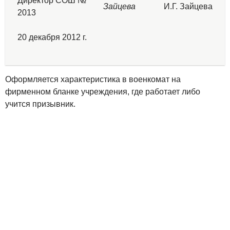
Директор СОШ №
Зайцева
И.Г. Зайцева
2013
20 декабря 2012 г.
Оформляется характеристика в военкомат на
фирменном бланке учреждения, где работает либо
учится призывник.