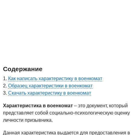
Содержание
Как написать характеристику в военкомат
Образец характеристики в военкомат
Скачать характеристику в военкомат
Характеристика в военкомат
– это документ, который
представляет собой социально-психологическую оценку
личности призывника.
Данная характеристика выдается для предоставления в