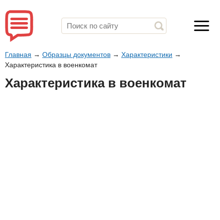
Главная
→
Образцы документов
→
Характеристики
→
Характеристика в военкомат
Характеристика в военкомат