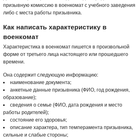
призывную комиссию в военкомат с учебного заведения
либо с места работы призывника.
Как написать характеристику в
военкомат
Характеристика в военкомат пишется в произвольной
форме от третьего лица настоящего или прошедшего
времени.
Она содержит следующую информацию:
наименование документа;
анкетные данные призывника (ФИО, год рождения,
образование);
сведения о семье (ФИО, дата рождения и место
работы родителей);
состояние его здоровья;
описание характера, тип темперамента призывника,
сильные и слабые стороны;