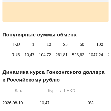
Популярные суммы обмена
HKD
1
10
25
50
100
RUB
10,47
104,72
261,81
523,62
1047,24
2
Динамика курса Гонконгского доллара
к Российскому рублю
Дата
Курс, за 1 HKD
2026-08-10
10,47
0%