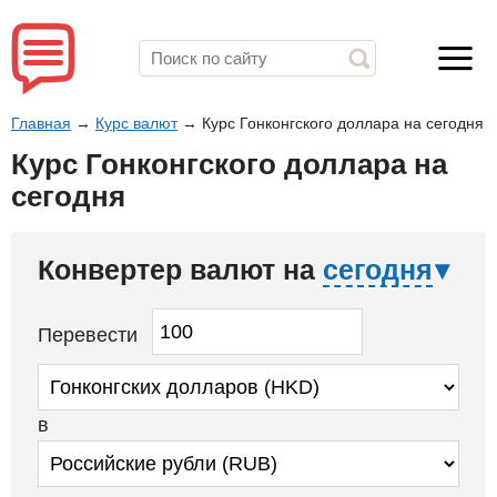
Главная
→
Курс валют
→
Курс Гонконгского доллара на сегодня
Курс Гонконгского доллара на
сегодня
Конвертер валют на
сегодня
Перевести
в