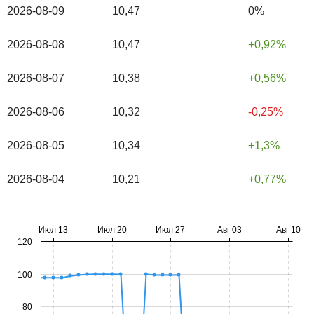
2026-08-09
10,47
0%
2026-08-08
10,47
0,92%
2026-08-07
10,38
0,56%
2026-08-06
10,32
-0,25%
2026-08-05
10,34
1,3%
2026-08-04
10,21
0,77%
Июл 13
Июл 20
Июл 27
Авг 03
Авг 10
120
100
80