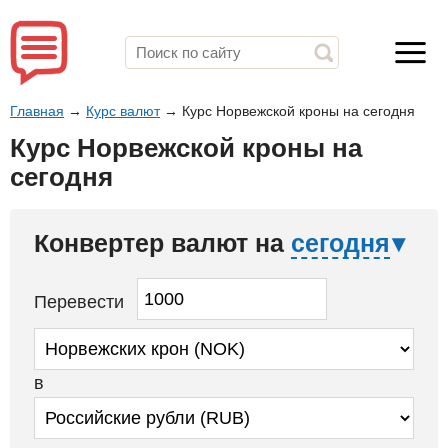
Главная
→
Курс валют
→
Курс Норвежской кроны на сегодня
Курс Норвежской кроны на
сегодня
Конвертер валют на
сегодня
Перевести
в