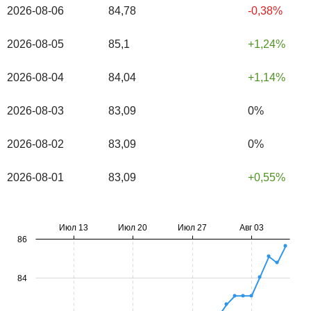
2026-08-06
84,78
-0,38%
2026-08-05
85,1
1,24%
2026-08-04
84,04
1,14%
2026-08-03
83,09
0%
2026-08-02
83,09
0%
2026-08-01
83,09
0,55%
Июл 13
Июл 20
Июл 27
Авг 03
86
84