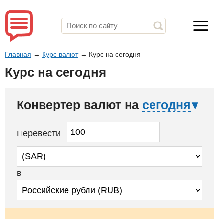
Главная
→
Курс валют
→
Курс на сегодня
Курс на сегодня
Конвертер валют на
сегодня
Перевести
в