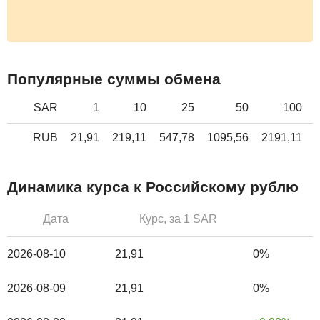
Популярные суммы обмена
SAR
1
10
25
50
100
RUB
21,91
219,11
547,78
1095,56
2191,11
Динамика курса к Российскому рублю
Дата
Курс, за 1 SAR
2026-08-10
21,91
0%
2026-08-09
21,91
0%