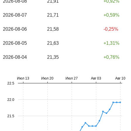
2026-08-08
21,91
0,92%
2026-08-07
21,71
0,59%
2026-08-06
21,58
-0,25%
2026-08-05
21,63
1,31%
2026-08-04
21,35
0,76%
Июл 13
Июл 20
Июл 27
Авг 03
Авг 10
22.5
22.0
21.5