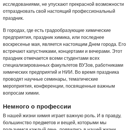
исследованиями, не упускают прекрасной возможности
отпраздновать свой настоящий профессиональный
праздник.
В городах, где есть градообразующие химические
предприятия, праздник химика, или последнее
воскресенье мая, является настоящим Днем города. Его
встречают капустниками, концертами и вечерами. Этот
праздник отмечается всеми студентами всех
специализированных факультетов ВУЗов, работниками
химических предприятий и НИИ. Во время праздника
проводят научные семинары, тематические
мероприятия, конференции, посвященные важным
вопросам химии.
Немного о профессии
В нашей жизни химия играет важную роль. И в правду,
большинство предметов и вещей, которыми мы
пользуемся каждый день, появились в нашей жизни