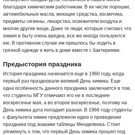
благодаря химическим работникам. В их числе порошки,
автомобильные масла, моющие средства, косметика,
предметы гигиены, лекарства, освежители воздуха и
многие другие вещи. Даже те люди, которые считают, что
химия в быту очень вредна, все же иногда пользуются
ею. В противном случае им пришлось бы ходить в
грязной одежде и жить в доме вместе с бактериями.
Предыстория праздника
История праздника начинается еще в 1960 году, когда
первый раз праздновали великий День химика. Еще
одна особенность данного праздника заключается в том,
что студенты МГУ отмечают его не в последнее
воскресенье мая, а во второе воскресенье, поэтому на
День химика дата попадает разная. В 1966 году студенты
с факультета химии предложили идею о проведении
праздника под знаками таблицы Менделеева. Стоит
упомянуть о том, что первый День химика прошел под