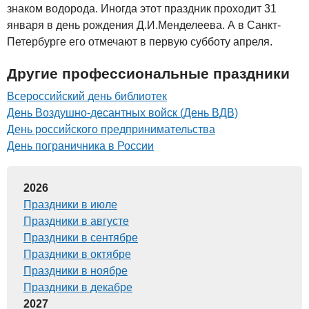
знаком водорода. Иногда этот праздник проходит 31
января в день рождения Д.И.Менделеева. А в Санкт-
Петербурге его отмечают в первую субботу апреля.
Другие профессиональные праздники
Всероссийский день библиотек
День Воздушно-десантных войск (День ВДВ)
День российского предпринимательства
День пограничника в России
2026
Праздники в июле
Праздники в августе
Праздники в сентябре
Праздники в октябре
Праздники в ноябре
Праздники в декабре
2027