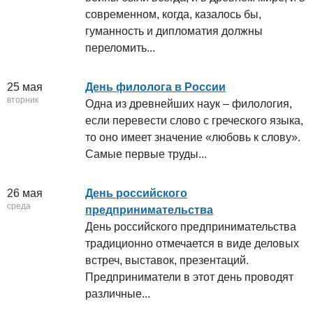
современном, когда, казалось бы,
гуманность и дипломатия должны
переломить...
25 мая
День филолога в России
вторник
Одна из древнейших наук – филология,
если перевести слово с греческого языка,
то оно имеет значение «любовь к слову».
Самые первые труды...
26 мая
День российского
среда
предпринимательства
День российского предпринимательства
традиционно отмечается в виде деловых
встреч, выставок, презентаций.
Предприниматели в этот день проводят
различные...