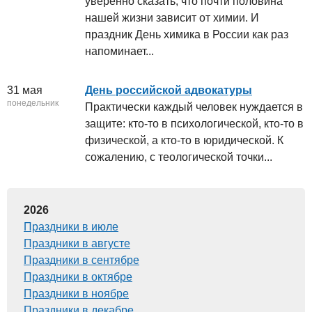
уверенно сказать, что почти половина
нашей жизни зависит от химии. И
праздник День химика в России как раз
напоминает...
31 мая
День российской адвокатуры
понедельник
Практически каждый человек нуждается в
защите: кто-то в психологической, кто-то в
физической, а кто-то в юридической. К
сожалению, с теологической точки...
2026
Праздники в июле
Праздники в августе
Праздники в сентябре
Праздники в октябре
Праздники в ноябре
Праздники в декабре