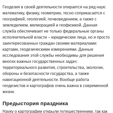
Геодезия в своей деятельности опирается на ряд наук:
математику, физику, геометрию, тесно соприкасается с
географией, геологией, почвоведением, а также с
земледелием, мелиорацией и геофизикой. Данная
служба обеспечивает не только федеральные органы
исполнительной власти – юридические лица, но и просто
заинтересованных граждан своими материалами:
картами, геодезическими измерениями. Данные
исследования этой службы необходимы для решения
многих важных государственных задач:
территориального развития, строительства, экологии,
обороны и безопасности государства, а также
навигационной деятельности. Вообще работа
геодезистов и картографов очень важна в современной
жизни.
Предыстория праздника
Науку о картографии открыли путешественники, так как