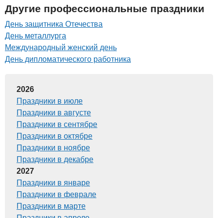
Другие профессиональные праздники
День защитника Отечества
День металлурга
Международный женский день
День дипломатического работника
2026
Праздники в июле
Праздники в августе
Праздники в сентябре
Праздники в октябре
Праздники в ноябре
Праздники в декабре
2027
Праздники в январе
Праздники в феврале
Праздники в марте
Праздники в апреле