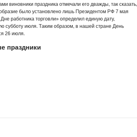
ами виновники праздника отмечали его дважды, так сказать
ообразие было установлено лишь Президентом РФ 7 мая
 Дне работника торговли» определил единую дату,
ю субботу июля. Таким образом, в нашей стране День
ся 26 июля.
е праздники