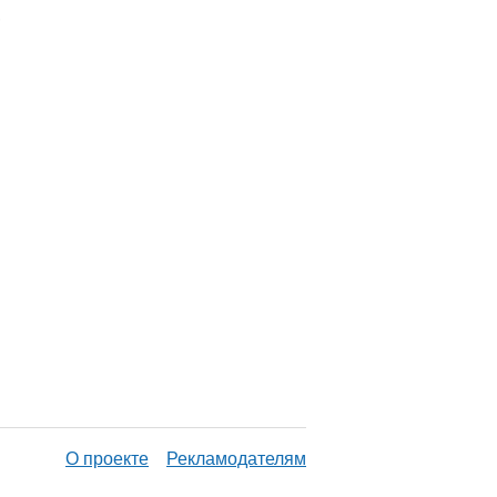
,
О проекте
Рекламодателям