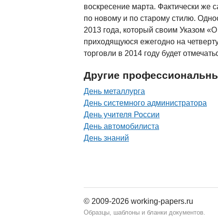
воскресение марта. Фактически же с
по новому и по старому стилю. Одн
2013 года, который своим Указом «О
приходящуюся ежегодно на четверту
торговли в 2014 году будет отмечать
Другие профессиональны
День металлурга
День системного администратора
День учителя России
День автомобилиста
День знаний
© 2009-2026 working-papers.ru
Образцы, шаблоны и бланки документов.