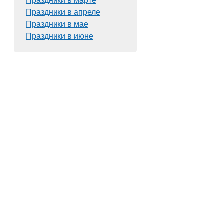
Праздники в марте
Праздники в апреле
Праздники в мае
Праздники в июне
в