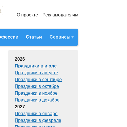
О проекте
Рекламодателям
офессии
Статьи
Сервисы
2026
Праздники в июле
Праздники в августе
Праздники в сентябре
Праздники в октябре
Праздники в ноябре
Праздники в декабре
2027
Праздники в январе
Праздники в феврале