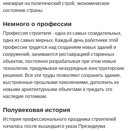
невзирая на политический строй, экономическое
состояние страны.
Немного о профессии
Профессия строителя - одна из самых созидательных,
одна из самых мирных. Каждый день работники этой
профессии трудятся над созданием новых зданий и
сооружений, занимаются реставрацией старинных
объектов, постоянно разрабатывая при этом новые
технологии, придумывая незаурядные конструкторские
решения. Все эти труды позволяют сохранить здания,
выстроенные прошлыми поколениями, дополнить их
новыми архитектурными объектами и предать это
наследие потомкам.
Полувековая история
История профессионального праздника строителей
началась после вышедшего указа Президиума