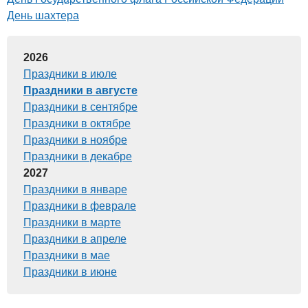
День шахтера
2026
Праздники в июле
Праздники в августе
Праздники в сентябре
Праздники в октябре
Праздники в ноябре
Праздники в декабре
2027
Праздники в январе
Праздники в феврале
Праздники в марте
Праздники в апреле
Праздники в мае
Праздники в июне