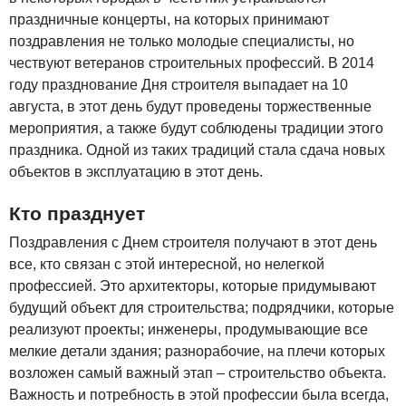
праздничные концерты, на которых принимают
поздравления не только молодые специалисты, но
чествуют ветеранов строительных профессий. В 2014
году празднование Дня строителя выпадает на 10
августа, в этот день будут проведены торжественные
мероприятия, а также будут соблюдены традиции этого
праздника. Одной из таких традиций стала сдача новых
объектов в эксплуатацию в этот день.
Кто празднует
Поздравления с Днем строителя получают в этот день
все, кто связан с этой интересной, но нелегкой
профессией. Это архитекторы, которые придумывают
будущий объект для строительства; подрядчики, которые
реализуют проекты; инженеры, продумывающие все
мелкие детали здания; разнорабочие, на плечи которых
возложен самый важный этап – строительство объекта.
Важность и потребность в этой профессии была всегда,