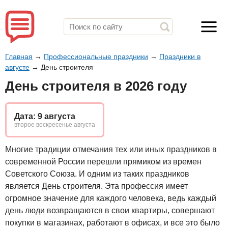
Главная
→
Профессиональные праздники
→
Праздники в
августе
→
День строителя
День строителя в 2026 году
Дата: 9 августа
второе воскресенье августа
Многие традиции отмечания тех или иных праздников в
современной России перешли прямиком из времен
Советского Союза. И одним из таких праздников
является День строителя. Эта профессия имеет
огромное значение для каждого человека, ведь каждый
день люди возвращаются в свои квартиры, совершают
покупки в магазинах, работают в офисах, и все это было