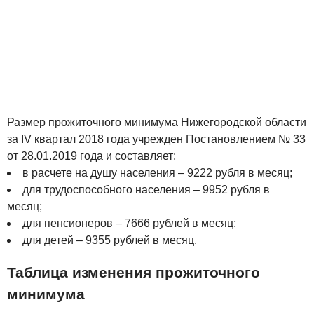
Размер прожиточного минимума Нижегородской области
за IV квартал 2018 года учрежден Постановлением № 33
от 28.01.2019 года и составляет:
в расчете на душу населения – 9222 рубля в месяц;
для трудоспособного населения – 9952 рубля в
месяц;
для пенсионеров – 7666 рублей в месяц;
для детей – 9355 рублей в месяц.
Таблица изменения прожиточного
минимума