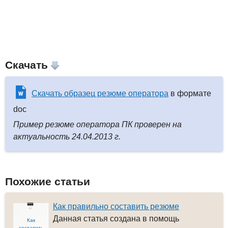
Скачать
Скачать образец резюме оператора
в формате
doc
Пример резюме оператора ПК проверен на
актуальность 24.04.2013 г.
Похожие статьи
Как правильно составить резюме
Данная статья создана в помощь
Как
составить