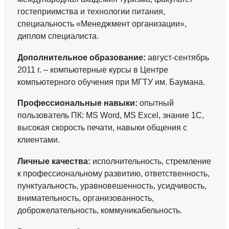
гостеприимства и технологии питания,
специальность «Менеджмент организации»,
диплом специалиста.
Дополнительное образование:
август-сентябрь
2011 г. – компьютерные курсы в Центре
компьютерного обучения при МГТУ им. Баумана.
Профессиональные навыки:
опытный
пользователь ПК: MS Word, MS Excel, знание 1С,
высокая скорость печати, навыки общения с
клиентами.
Личные качества:
исполнительность, стремление
к профессиональному развитию, ответственность,
пунктуальность, уравновешенность, усидчивость,
внимательность, организованность,
доброжелательность, коммуникабельность.