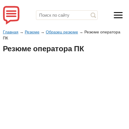
Главная
→
Резюме
→
Образец резюме
→
Резюме оператора
ПК
Резюме оператора ПК