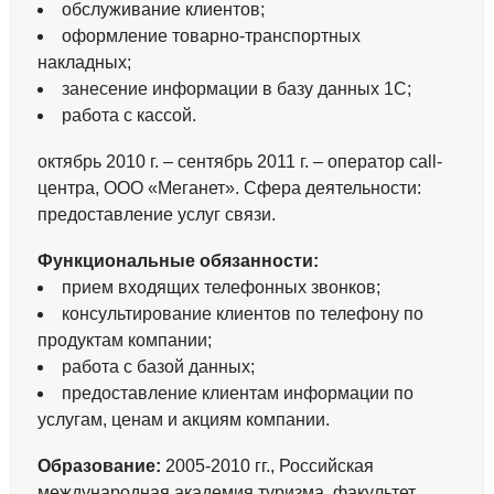
обслуживание клиентов;
оформление товарно-транспортных
накладных;
занесение информации в базу данных 1С;
работа с кассой.
октябрь 2010 г. – сентябрь 2011 г. – оператор call-
центра, ООО «Меганет». Сфера деятельности:
предоставление услуг связи.
Функциональные обязанности:
прием входящих телефонных звонков;
консультирование клиентов по телефону по
продуктам компании;
работа с базой данных;
предоставление клиентам информации по
услугам, ценам и акциям компании.
Образование:
2005-2010 гг., Российская
международная академия туризма, факультет