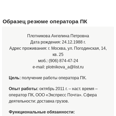
Образец резюме оператора ПК
Плотникова Ангелина Петровна
Дата рождения: 24.12.1988 г.
Адрес проживания: г. Москва, ул. Погодинская, 14,
кв. 25
моб.: (906) 874-47-24
e-mail: plotnikova_a@list.ru
Цель:
получение работы оператора ПК.
Опыт работы:
октябрь 2011 г. – наст. время –
оператор ПК, ООО «Экспресс Почта». Сфера
деятельности: доставка грузов.
Функциональные обязанности: