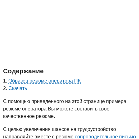
Содержание
Образец резюме оператора ПК
Скачать
С помощью приведенного на этой странице примера
резюме оператора Вы можете составить свое
качественное резюме.
С целью увеличения шансов на трудоустройство
направляйте вместе с резюме
сопроводительное письмо