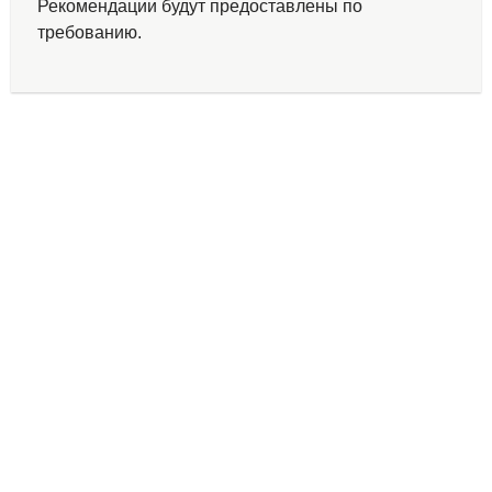
Рекомендации будут предоставлены по
требованию.