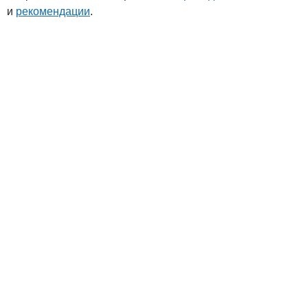
и
рекомендации
.