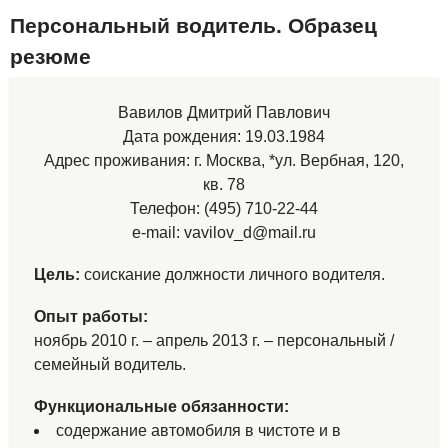
Персональный водитель. Образец
резюме
Вавилов Дмитрий Павлович
Дата рождения: 19.03.1984
Адрес проживания: г. Москва, *ул. Вербная, 120,
кв. 78
Телефон: (495) 710-22-44
e-mail: vavilov_d@mail.ru
Цель:
соискание должности личного водителя.
Опыт работы:
ноябрь 2010 г. – апрель 2013 г. – персональный /
семейный водитель.
Функциональные обязанности:
содержание автомобиля в чистоте и в