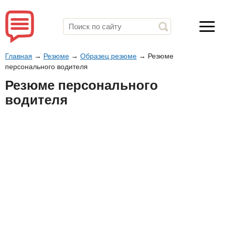
Главная
→
Резюме
→
Образец резюме
→
Резюме
персонального водителя
Резюме персонального
водителя