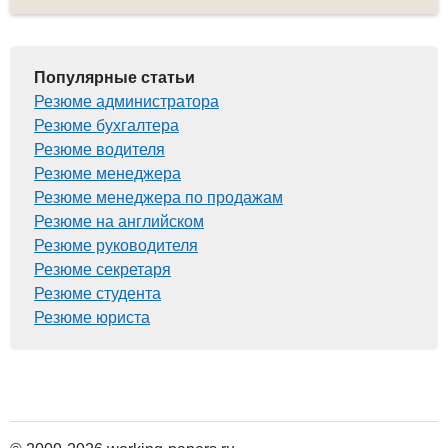
Популярные статьи
Резюме администратора
Резюме бухгалтера
Резюме водителя
Резюме менеджера
Резюме менеджера по продажам
Резюме на английском
Резюме руководителя
Резюме секретаря
Резюме студента
Резюме юриста