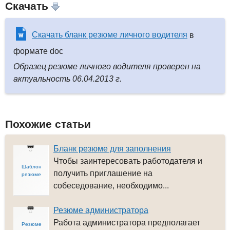
Скачать
Скачать бланк резюме личного водителя
в
формате doc
Образец резюме личного водителя проверен на
актуальность 06.04.2013 г.
Похожие статьи
Бланк резюме для заполнения
Чтобы заинтересовать работодателя и
Шаблон
получить приглашение на
резюме
собеседование, необходимо...
Резюме администратора
Работа администратора предполагает
Резюме