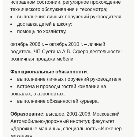
исправном состоянии, регулярное прохождение
технического обслуживания и техосмотра;
выполнение личных поручений руководителя;
доставка детей в школу;
помощь по хозяйству.
октябрь 2006 г. – октябрь 2010 г. – личный
водитель, ЧП Суетина А.В. Сфера деятельности:
розничная продажа мебели.
Функциональные обязанности:
выполнение личных поручений руководителя;
встреча и проводы гостей компании на
вокзалах, в аэропортах.
выполнение обязанностей курьера.
Образование:
высшее, 2001-2006, Московский
Автомобильно-дорожный институт, факультет
«Дорожные машины», специальность «Инженер-
механик».