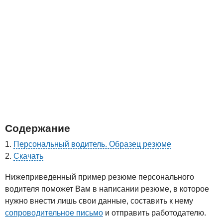
Содержание
Персональный водитель. Образец резюме
Скачать
Нижеприведенный пример резюме персонального
водителя поможет Вам в написании резюме, в которое
нужно внести лишь свои данные, составить к нему
сопроводительное письмо
и отправить работодателю.