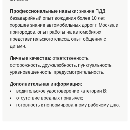
Профессиональные навыки:
знание ПДД,
безаварийный опыт вождения более 10 лет,
хорошее знание автомобильных дорог г. Москва и
пригородов, опыт работы на автомобилях
представительского класса, опыт общения с
детьми.
Личные качества:
ответственность,
осторожность, дружелюбность, пунктуальность,
уравновешенность, предусмотрительность.
Дополнительная информация:
водительское удостоверение категории В;
отсутствие вредных привычек;
готовность к ненормированному рабочему дню.