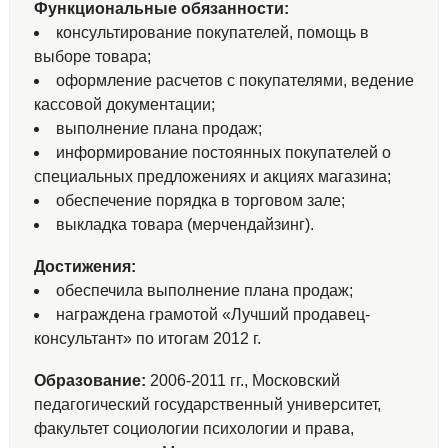
Функциональные обязанности:
консультирование покупателей, помощь в
выборе товара;
оформление расчетов с покупателями, ведение
кассовой документации;
выполнение плана продаж;
информирование постоянных покупателей о
специальных предложениях и акциях магазина;
обеспечение порядка в торговом зале;
выкладка товара (мерчендайзинг).
Достижения:
обеспечила выполнение плана продаж;
награждена грамотой «Лучший продавец-
консультант» по итогам 2012 г.
Образование:
2006-2011 гг., Московский
педагогический государственный университет,
факультет социологии психологии и права,