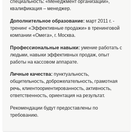
специальность: «Менеджмент организации»,
квалификация – менеджер.
Дополнительное образование:
март 2011 г. -
тренинг «Эффективные продажи» в тренинговой
компании «Омега», г. Москва.
Профессиональные навыки:
умение работать с
людьми, навыки эффективных продаж, опыт
работы на кассовом аппарате.
Личные качества:
пунктуальность,
общительность, доброжелательность, грамотная
речь, клиентоориентированность, активность,
ответственность, ориентация на результат.
Рекомендации будут предоставлены по
требованию.