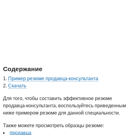
Содержание
Пример резюме продавца-консультанта
Скачать
Для того, чтобы составить эффективное резюме
продавца-консультанта, воспользуйтесь приведенным
ниже примером резюме для данной специальности.
Также можете просмотреть образцы резюме:
продавца