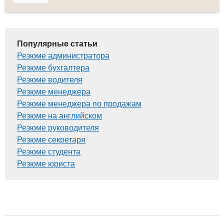
Популярные статьи
Резюме администратора
Резюме бухгалтера
Резюме водителя
Резюме менеджера
Резюме менеджера по продажам
Резюме на английском
Резюме руководителя
Резюме секретаря
Резюме студента
Резюме юриста