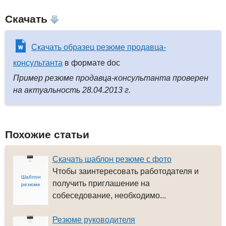
Скачать
Скачать образец резюме продавца-
консультанта
в формате doc
Пример резюме продавца-консультанта проверен
на актуальность 28.04.2013 г.
Похожие статьи
Скачать шаблон резюме с фото
Чтобы заинтересовать работодателя и
Шаблон
получить приглашение на
резюме
собеседование, необходимо...
Резюме руководителя