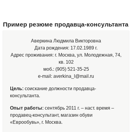
Пример резюме продавца-консультанта
Аверкина Людмила Викторовна
Дата рождения: 17.02.1989 г.
Адрес проживания: г. Москва, ул. Молодежная, 74,
кв. 102
моб.: (905) 521-35-25
e-mail: averkina_l@mail.ru
Цель:
соискание должности продавца-
консультанта.
Опыт работы:
сентябрь 2011 г. – наст. время –
продавец-консультант, магазин обуви
«Еврообувь», г. Москва.