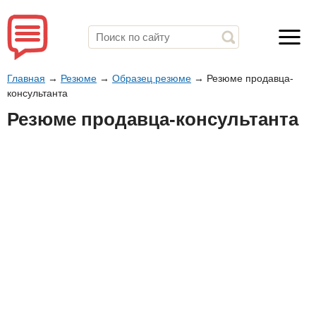
Главная
→
Резюме
→
Образец резюме
→
Резюме продавца-
консультанта
Резюме продавца-консультанта