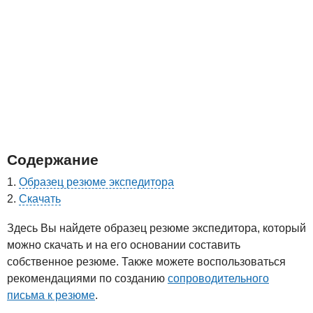
Содержание
Образец резюме экспедитора
Скачать
Здесь Вы найдете образец резюме экспедитора, который
можно скачать и на его основании составить
собственное резюме. Также можете воспользоваться
рекомендациями по созданию
сопроводительного
письма к резюме
.