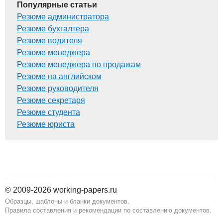
Популярные статьи
Резюме администратора
Резюме бухгалтера
Резюме водителя
Резюме менеджера
Резюме менеджера по продажам
Резюме на английском
Резюме руководителя
Резюме секретаря
Резюме студента
Резюме юриста
© 2009-2026 working-papers.ru
Образцы, шаблоны и бланки документов.
Правила составления и рекомендации по составлению документов.