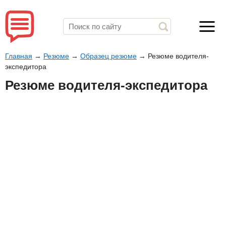
Главная
→
Резюме
→
Образец резюме
→
Резюме водителя-
экспедитора
Резюме водителя-экспедитора