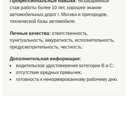
Профессиональные навыки:
безаварийный
стаж работы более 10 лет, хорошее знание
автомобильных дорог г. Москва и пригородов,
технической базы автомобиля.
Личные качества:
ответственность,
пунктуальность, аккуратность, исполнительность,
предусмотрительность, честность.
Дополнительная информация:
водительское удостоверение категории В и С;
отсутствие вредных привычек;
готовность к ненормированному рабочему дню.