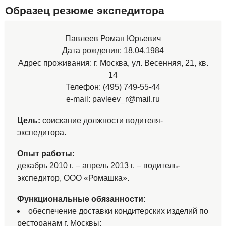
Образец резюме экспедитора
Павлеев Роман Юрьевич
Дата рождения: 18.04.1984
Адрес проживания: г. Москва, ул. Весенняя, 21, кв.
14
Телефон: (495) 749-55-44
e-mail: pavleev_r@mail.ru
Цель:
соискание должности водителя-
экспедитора.
Опыт работы:
декабрь 2010 г. – апрель 2013 г. – водитель-
экспедитор, ООО «Ромашка».
Функциональные обязанности:
обеспечение доставки кондитерских изделий по
ресторанам г. Москвы;