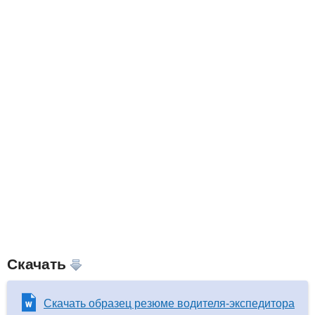
Скачать
Скачать образец резюме водителя-экспедитора