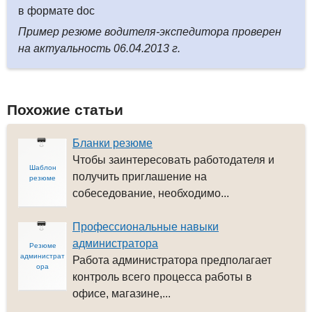
в формате doc
Пример резюме водителя-экспедитора проверен
на актуальность 06.04.2013 г.
Похожие статьи
Бланки резюме
Чтобы заинтересовать работодателя и
Шаблон
получить приглашение на
резюме
собеседование, необходимо...
Профессиональные навыки
администратора
Резюме
администрат
Работа администратора предполагает
ора
контроль всего процесса работы в
офисе, магазине,...