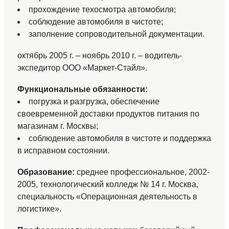
прохождение техосмотра автомобиля;
соблюдение автомобиля в чистоте;
заполнение сопроводительной документации.
октябрь 2005 г. – ноябрь 2010 г. – водитель-
экспедитор ООО «Маркет-Стайл».
Функциональные обязанности:
погрузка и разгрузка, обеспечение
своевременной доставки продуктов питания по
магазинам г. Москвы;
соблюдение автомобиля в чистоте и поддержка
в исправном состоянии.
Образование:
среднее профессиональное, 2002-
2005, технологический колледж № 14 г. Москва,
специальность «Операционная деятельность в
логистике».