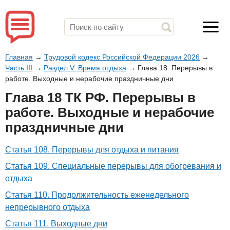
Главная
→
Трудовой кодекс Российской Федерации 2026
→
Часть III
→
Раздел V. Время отдыха
→
Глава 18. Перерывы в
работе. Выходные и нерабочие праздничные дни
Глава 18 ТК РФ. Перерывы в
работе. Выходные и нерабочие
праздничные дни
Статья 108. Перерывы для отдыха и питания
Статья 109. Специальные перерывы для обогревания и
отдыха
Статья 110. Продолжительность еженедельного
непрерывного отдыха
Статья 111. Выходные дни