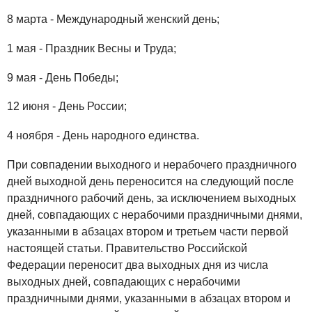
8 марта - Международный женский день;
1 мая - Праздник Весны и Труда;
9 мая - День Победы;
12 июня - День России;
4 ноября - День народного единства.
При совпадении выходного и нерабочего праздничного
дней выходной день переносится на следующий после
праздничного рабочий день, за исключением выходных
дней, совпадающих с нерабочими праздничными днями,
указанными в абзацах втором и третьем части первой
настоящей статьи. Правительство Российской
Федерации переносит два выходных дня из числа
выходных дней, совпадающих с нерабочими
праздничными днями, указанными в абзацах втором и