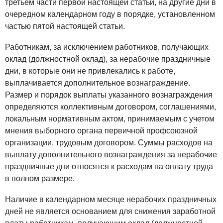
третьем части первой настоящей статьи, на другие дни в
очередном календарном году в порядке, установленном
частью пятой настоящей статьи.
Работникам, за исключением работников, получающих
оклад (должностной оклад), за нерабочие праздничные
дни, в которые они не привлекались к работе,
выплачивается дополнительное вознаграждение.
Размер и порядок выплаты указанного вознаграждения
определяются коллективным договором, соглашениями,
локальным нормативным актом, принимаемым с учетом
мнения выборного органа первичной профсоюзной
организации, трудовым договором. Суммы расходов на
выплату дополнительного вознаграждения за нерабочие
праздничные дни относятся к расходам на оплату труда
в полном размере.
Наличие в календарном месяце нерабочих праздничных
дней не является основанием для снижения заработной