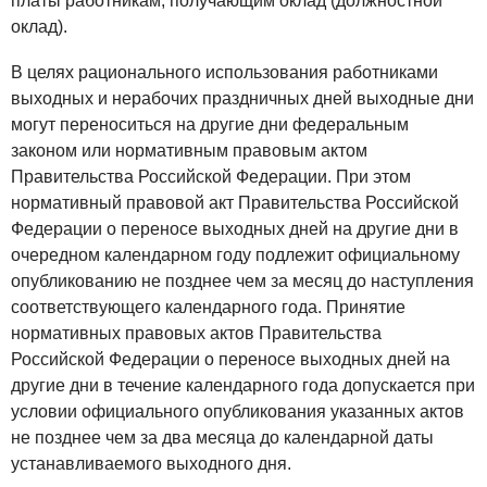
платы работникам, получающим оклад (должностной
оклад).
В целях рационального использования работниками
выходных и нерабочих праздничных дней выходные дни
могут переноситься на другие дни федеральным
законом или нормативным правовым актом
Правительства Российской Федерации. При этом
нормативный правовой акт Правительства Российской
Федерации о переносе выходных дней на другие дни в
очередном календарном году подлежит официальному
опубликованию не позднее чем за месяц до наступления
соответствующего календарного года. Принятие
нормативных правовых актов Правительства
Российской Федерации о переносе выходных дней на
другие дни в течение календарного года допускается при
условии официального опубликования указанных актов
не позднее чем за два месяца до календарной даты
устанавливаемого выходного дня.