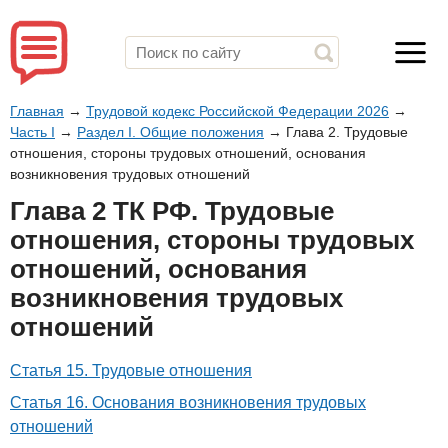
Главная
→
Трудовой кодекс Российской Федерации 2026
→
Часть I
→
Раздел I. Общие положения
→
Глава 2. Трудовые
отношения, стороны трудовых отношений, основания
возникновения трудовых отношений
Глава 2 ТК РФ. Трудовые
отношения, стороны трудовых
отношений, основания
возникновения трудовых
отношений
Статья 15. Трудовые отношения
Статья 16. Основания возникновения трудовых
отношений