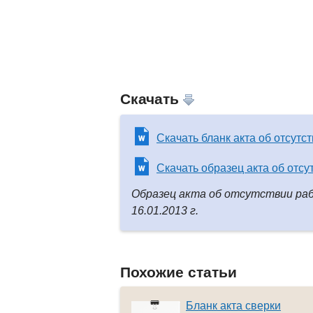
Скачать
Скачать бланк акта об отсутс
Скачать образец акта об отсу
Образец акта об отсутствии раб
16.01.2013 г.
Похожие статьи
Бланк акта сверки