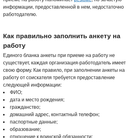
информации, предоставленной в нем, недостаточно
работодателю.
Как правильно заполнить анкету на
работу
Единого бланка анкеты при приеме на работу не
существует, каждая организация-работодатель имеет
свою форму. Как правило, при заполнении анкеты на
работу от соискателя требуется предоставление
следующей информации:
ФИО;
дата и место рождения;
гражданство;
домашний адрес, контактный телефон;
паспортные данные;
образование;
отношение к воинской обязанности;