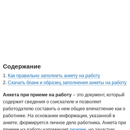
Содержание
Как правильно заполнить анкету на работу
Скачать бланк и образец заполнения анкеты на работу
Анкета при приеме на работу
– это документ, который
содержит сведения о соискателе и позволяет
работодателю составить о нем общее впечатление как о
работнике. На основании информации, указанной в
анкете, формируется личное дело работника. Анкета при
приеме на работу напоминает
резюме
, но зачастую