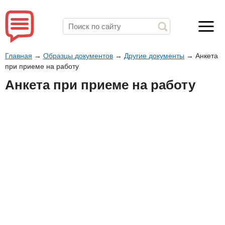
Главная
→
Образцы документов
→
Другие документы
→
Анкета
при приеме на работу
Анкета при приеме на работу