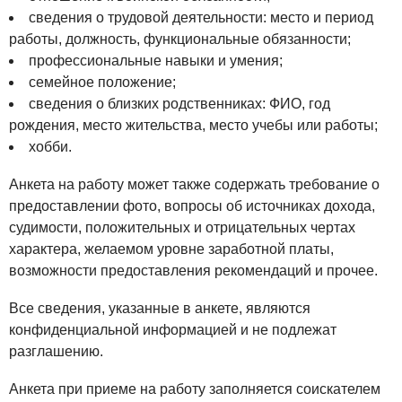
сведения о трудовой деятельности: место и период
работы, должность, функциональные обязанности;
профессиональные навыки и умения;
семейное положение;
сведения о близких родственниках: ФИО, год
рождения, место жительства, место учебы или работы;
хобби.
Анкета на работу может также содержать требование о
предоставлении фото, вопросы об источниках дохода,
судимости, положительных и отрицательных чертах
характера, желаемом уровне заработной платы,
возможности предоставления рекомендаций и прочее.
Все сведения, указанные в анкете, являются
конфиденциальной информацией и не подлежат
разглашению.
Анкета при приеме на работу заполняется соискателем