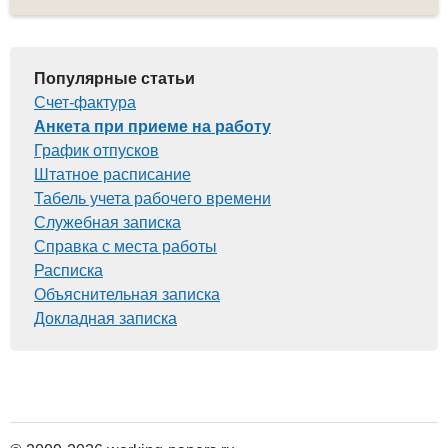
Популярные статьи
Счет-фактура
Анкета при приеме на работу
График отпусков
Штатное расписание
Табель учета рабочего времени
Служебная записка
Справка с места работы
Расписка
Объяснительная записка
Докладная записка