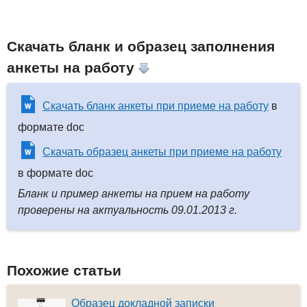
Скачать бланк и образец заполнения
анкеты на работу
Скачать бланк анкеты при приеме на работу
в
формате doc
Скачать образец анкеты при приеме на работу
в формате doc
Бланк и пример анкеты на прием на работу
проверены на актуальность 09.01.2013 г.
Похожие статьи
Образец докладной записки