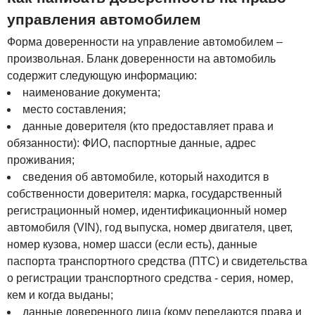
управления автомобилем
Форма доверенности на управление автомобилем –
произвольная. Бланк доверенности на автомобиль
содержит следующую информацию:
наименование документа;
место составления;
данные доверителя (кто предоставляет права и
обязанности): ФИО, паспортные данные, адрес
проживания;
сведения об автомобиле, который находится в
собственности доверителя: марка, государственный
регистрационный номер, идентификационный номер
автомобиля (VIN), год выпуска, номер двигателя, цвет,
номер кузова, номер шасси (если есть), данные
паспорта транспортного средства (ПТС) и свидетельства
о регистрации транспортного средства - серия, номер,
кем и когда выданы;
данные доверенного лица (кому передаются права и