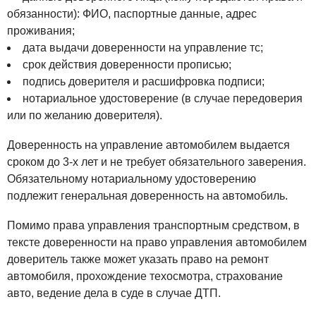
обязанности): ФИО, паспортные данные, адрес
проживания;
дата выдачи доверенности на управление тс;
срок действия доверенности прописью;
подпись доверителя и расшифровка подписи;
нотариальное удостоверение (в случае передоверия
или по желанию доверителя).
Доверенность на управление автомобилем выдается
сроком до 3-х лет и не требует обязательного заверения.
Обязательному нотариальному удостоверению
подлежит генеральная доверенность на автомобиль.
Помимо права управления транспортным средством, в
тексте доверенности на право управления автомобилем
доверитель также может указать право на ремонт
автомобиля, прохождение техосмотра, страхование
авто, ведение дела в суде в случае ДТП.