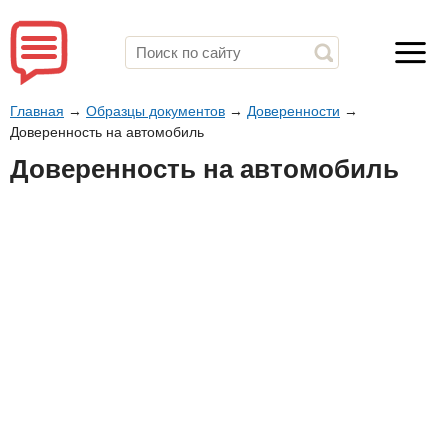
Главная
→
Образцы документов
→
Доверенности
→
Доверенность на автомобиль
Доверенность на автомобиль