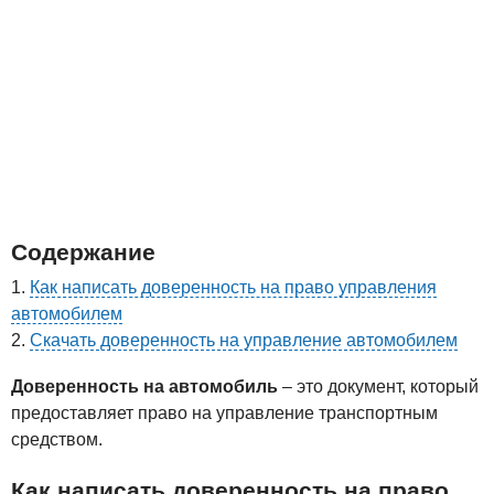
Содержание
Как написать доверенность на право управления
автомобилем
Скачать доверенность на управление автомобилем
Доверенность на автомобиль
– это документ, который
предоставляет право на управление транспортным
средством.
Как написать доверенность на право