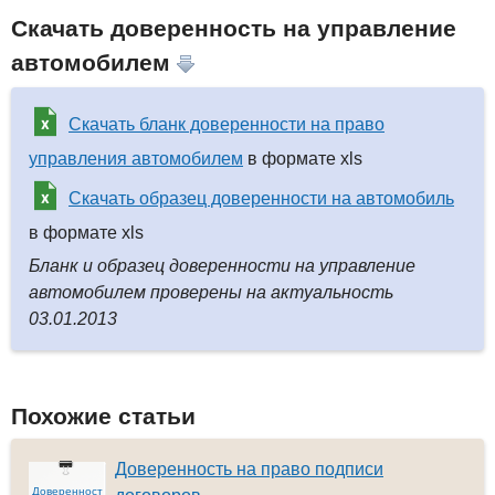
Скачать доверенность на управление
автомобилем
Скачать бланк доверенности на право
управления автомобилем
в формате xls
Скачать образец доверенности на автомобиль
в формате xls
Бланк и образец доверенности на управление
автомобилем проверены на актуальность
03.01.2013
Похожие статьи
Доверенность на право подписи
Доверенност