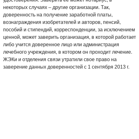
некоторых случаях – другие организации. Так,
доверенность на получение заработной платы,
вознаграждения изобретателей и авторов, пенсий,
пособий и стипендий, корреспонденции, за исключением
ценной, может заверить организация, в которой работает
либо учится доверенное лицо или администрация
лечебного учреждения, в котором он проходит лечение.
ЖЭКи и отделения связи утратили свое право на
заверение данных доверенностей с 1 сентября 2013 г.