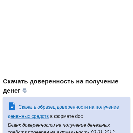
Скачать доверенность на получение
денег
Скачать образец доверенности на получение
денежных средств
в формате doc
Бланк доверенности на получение денежных
средств проверен на актуальность 03.01.2013