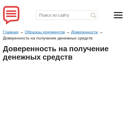
Главная
→
Образцы документов
→
Доверенности
→
Доверенность на получение денежных средств
Доверенность на получение
денежных средств