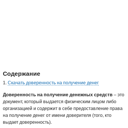
Содержание
Скачать доверенность на получение денег
Доверенность на получение денежных средств
– это
документ, который выдается физическим лицом либо
организацией и содержит в себе предоставление права
на получение денег от имени доверителя (того, кто
выдает доверенность).