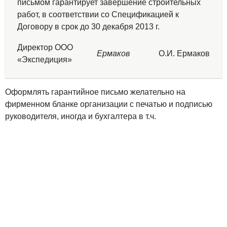
письмом гарантирует завершение строительных
работ, в соответствии со Спецификацией к
Договору в срок до 30 декабря 2013 г.
Директор ООО
Ермаков
О.И. Ермаков
«Экспедиция»
Оформлять гарантийное письмо желательно на
фирменном бланке организации с печатью и подписью
руководителя, иногда и бухгалтера в т.ч.