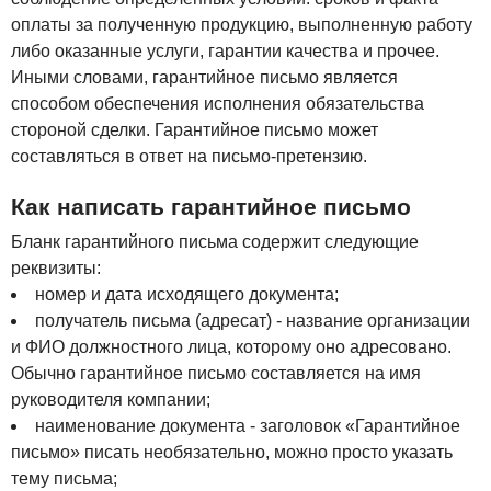
оплаты за полученную продукцию, выполненную работу
либо оказанные услуги, гарантии качества и прочее.
Иными словами, гарантийное письмо является
способом обеспечения исполнения обязательства
стороной сделки. Гарантийное письмо может
составляться в ответ на письмо-претензию.
Как написать гарантийное письмо
Бланк гарантийного письма содержит следующие
реквизиты:
номер и дата исходящего документа;
получатель письма (адресат) - название организации
и ФИО должностного лица, которому оно адресовано.
Обычно гарантийное письмо составляется на имя
руководителя компании;
наименование документа - заголовок «Гарантийное
письмо» писать необязательно, можно просто указать
тему письма;