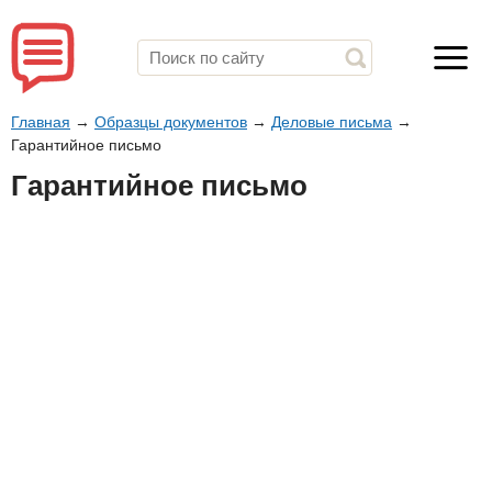
Главная
→
Образцы документов
→
Деловые письма
→
Гарантийное письмо
Гарантийное письмо