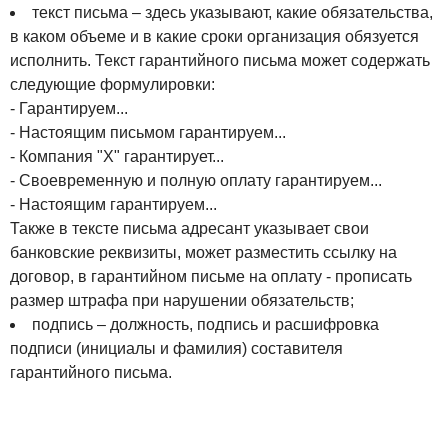
текст письма – здесь указывают, какие обязательства,
в каком объеме и в какие сроки организация обязуется
исполнить. Текст гарантийного письма может содержать
следующие формулировки:
- Гарантируем...
- Настоящим письмом гарантируем...
- Компания "Х" гарантирует...
- Своевременную и полную оплату гарантируем...
- Настоящим гарантируем...
Также в тексте письма адресант указывает свои
банковские реквизиты, может разместить ссылку на
договор, в гарантийном письме на оплату - прописать
размер штрафа при нарушении обязательств;
подпись – должность, подпись и расшифровка
подписи (инициалы и фамилия) составителя
гарантийного письма.