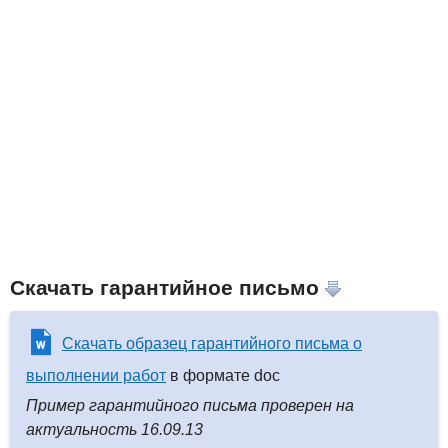
Скачать гарантийное письмо
Скачать образец гарантийного письма о
выполнении работ
в формате doc
Пример гарантийного письма проверен на
актуальность 16.09.13