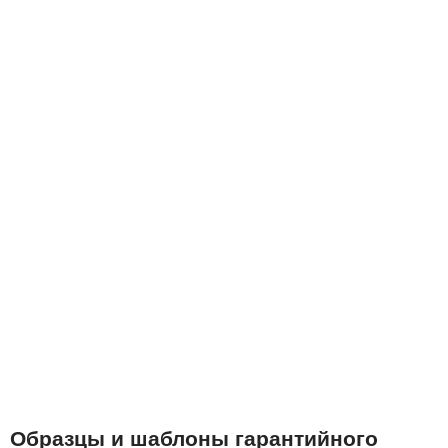
Образцы и шаблоны гарантийного