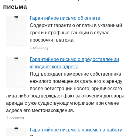
письма
Гарантийное письмо об оплате
Содержит гарантию оплаты в указанный
срок и штрафные санкции в случае
просрочки платежа.
1 образец
Гарантийное письмо о предоставлении
юридического адреса
Подтверждает намерение собственника
нежилого помещения сдать его в аренду
после регистрации нового юридического
лица либо подтверждает факт заключения договора
аренды с уже существующим юрлицом при смене
адреса его местонахождения.
1 образец
Гарантийное письмо о приеме на работу