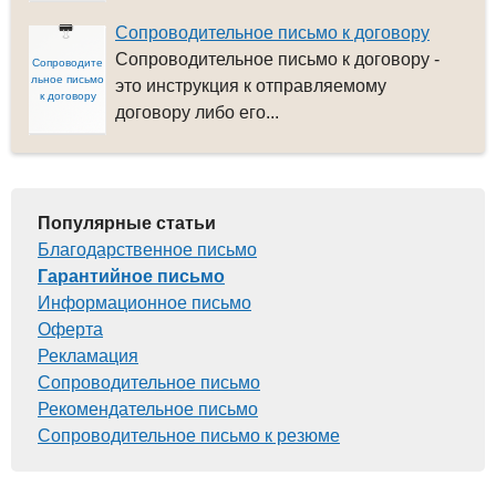
Сопроводительное письмо к договору
Сопроводительное письмо к договору -
Сопроводите
льное письмо
это инструкция к отправляемому
к договору
договору либо его...
Популярные статьи
Благодарственное письмо
Гарантийное письмо
Информационное письмо
Оферта
Рекламация
Сопроводительное письмо
Рекомендательное письмо
Сопроводительное письмо к резюме