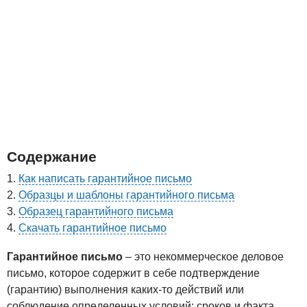
Содержание
Как написать гарантийное письмо
Образцы и шаблоны гарантийного письма
Образец гарантийного письма
Скачать гарантийное письмо
Гарантийное письмо
– это некоммерческое деловое
письмо, которое содержит в себе подтверждение
(гарантию) выполнения каких-то действий или
соблюдение определенных условий: сроков и факта