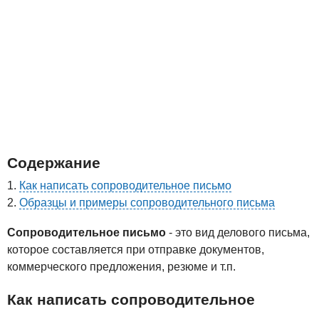
Содержание
Как написать сопроводительное письмо
Образцы и примеры сопроводительного письма
Сопроводительное письмо
- это вид делового письма,
которое составляется при отправке документов,
коммерческого предложения, резюме и т.п.
Как написать сопроводительное