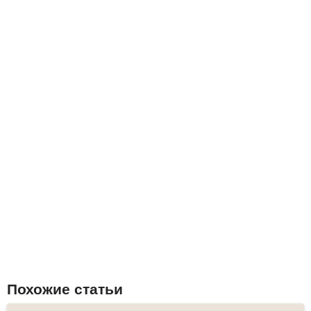
Похожие статьи