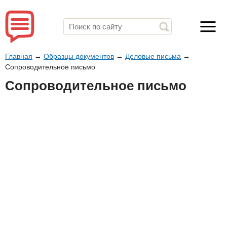
Главная
→
Образцы документов
→
Деловые письма
→
Сопроводительное письмо
Сопроводительное письмо