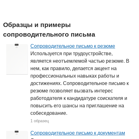
Образцы и примеры
сопроводительного письма
Сопроводительное письмо к резюме
Используется при трудоустройстве,
является неотъемлемой частью резюме. В
нем, как правило, делается акцент на
профессиональных навыках работы и
достижениях. Сопроводительное письмо к
резюме позволяет вызвать интерес
работодателя к кандидатуре соискателя и
повысить его шансы на приглашение на
собеседование.
1 образец
Сопроводительное письмо к документам