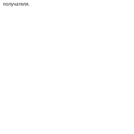
получателя.