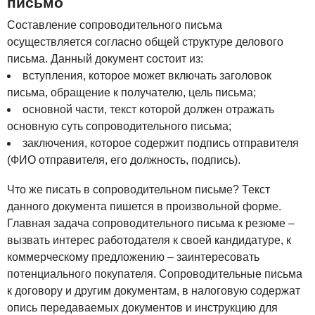
письмо
Составление сопроводительного письма
осуществляется согласно общей структуре делового
письма. Данный документ состоит из:
вступления, которое может включать заголовок
письма, обращение к получателю, цель письма;
основной части, текст которой должен отражать
основную суть сопроводительного письма;
заключения, которое содержит подпись отправителя
(ФИО отправителя, его должность, подпись).
Что же писать в сопроводительном письме? Текст
данного документа пишется в произвольной форме.
Главная задача сопроводительного письма к резюме –
вызвать интерес работодателя к своей кандидатуре, к
коммерческому предложению – заинтересовать
потенциального покупателя. Сопроводительные письма
к договору и другим документам, в налоговую содержат
опись передаваемых документов и инструкцию для