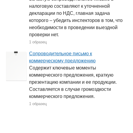
налоговую составляют к уточненной
декларации по НДС, главная задача
которого – убедить инспекторов в том, что
необходимости в проведении выездной
проверки нет.
1 образец
Сопроводительное письмо к
коммерческому предложению
Содержит ключевые моменты
коммерческого предложения, краткую
презентацию компании и ее продукции.
Составляется в случае громоздкости
коммерческого предложения.
1 образец