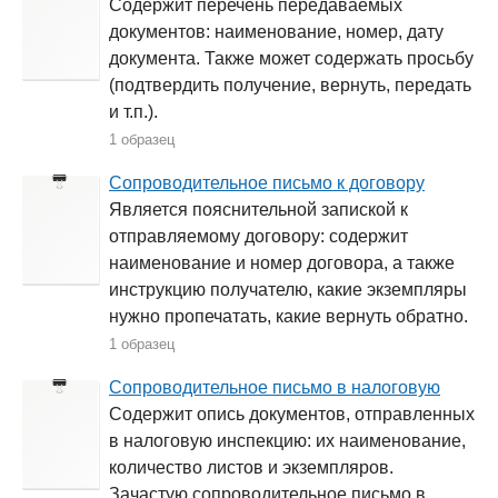
Содержит перечень передаваемых
документов: наименование, номер, дату
документа. Также может содержать просьбу
(подтвердить получение, вернуть, передать
и т.п.).
1 образец
Сопроводительное письмо к договору
Является пояснительной запиской к
отправляемому договору: содержит
наименование и номер договора, а также
инструкцию получателю, какие экземпляры
нужно пропечатать, какие вернуть обратно.
1 образец
Сопроводительное письмо в налоговую
Содержит опись документов, отправленных
в налоговую инспекцию: их наименование,
количество листов и экземпляров.
Зачастую сопроводительное письмо в