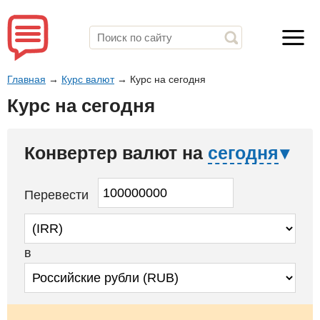
Главная
→
Курс валют
→
Курс на сегодня
Курс на сегодня
Конвертер валют на
сегодня
Перевести
в