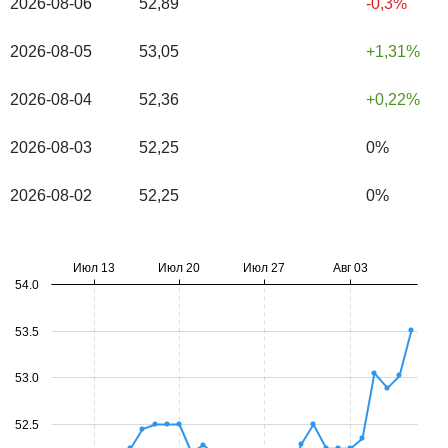
2026-08-06
52,89
-0,3%
2026-08-05
53,05
1,31%
2026-08-04
52,36
0,22%
2026-08-03
52,25
0%
2026-08-02
52,25
0%
Июл 13
Июл 20
Июл 27
Авг 03
54.0
53.5
53.0
52.5