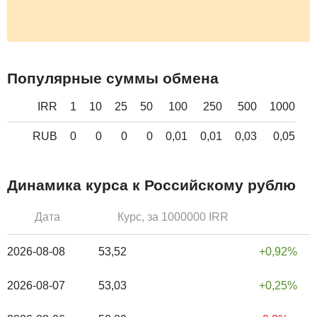
Популярные суммы обмена
IRR
1
10
25
50
100
250
500
1000
RUB
0
0
0
0
0,01
0,01
0,03
0,05
Динамика курса к Российскому рублю
Дата
Курс, за 1000000 IRR
2026-08-08
53,52
0,92%
2026-08-07
53,03
0,25%