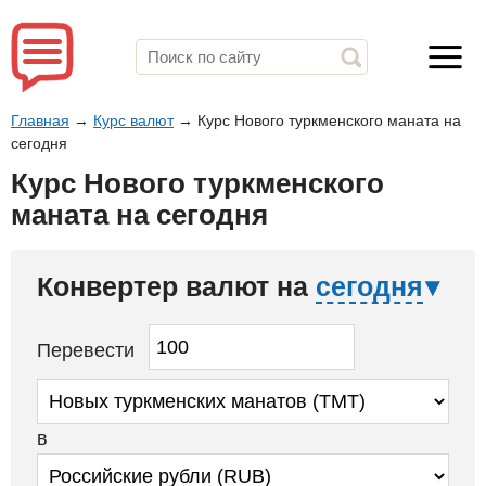
Главная
→
Курс валют
→
Курс Нового туркменского маната на
сегодня
Курс Нового туркменского
маната на сегодня
Конвертер валют на
сегодня
Перевести
в