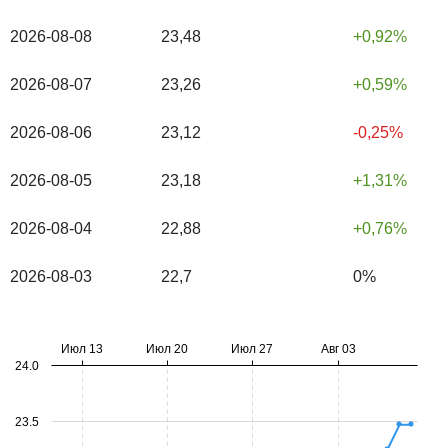
2026-08-08
23,48
0,92%
2026-08-07
23,26
0,59%
2026-08-06
23,12
-0,25%
2026-08-05
23,18
1,31%
2026-08-04
22,88
0,76%
2026-08-03
22,7
0%
Июл 13
Июл 20
Июл 27
Авг 03
24.0
23.5