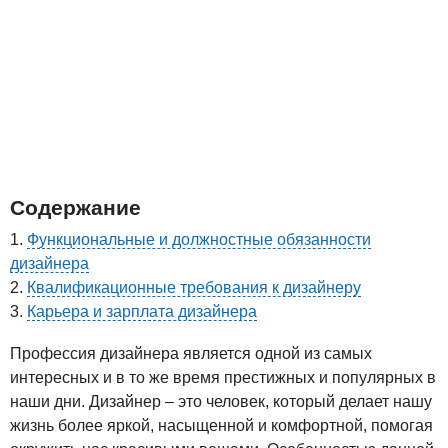
Содержание
Функциональные и должностные обязанности
дизайнера
Квалификационные требования к дизайнеру
Карьера и зарплата дизайнера
Профессия дизайнера является одной из самых
интересных и в то же время престижных и популярных в
наши дни. Дизайнер – это человек, который делает нашу
жизнь более яркой, насыщенной и комфортной, помогая