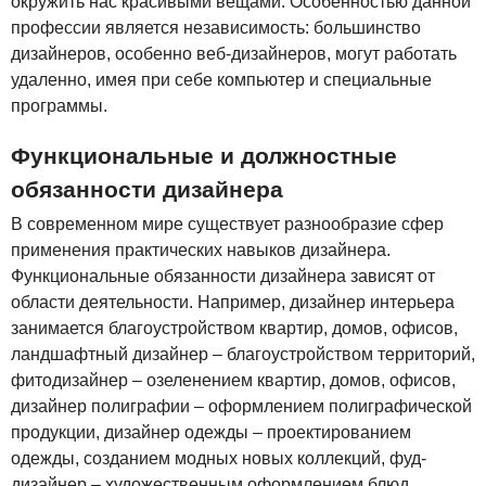
окружить нас красивыми вещами. Особенностью данной
профессии является независимость: большинство
дизайнеров, особенно веб-дизайнеров, могут работать
удаленно, имея при себе компьютер и специальные
программы.
Функциональные и должностные
обязанности дизайнера
В современном мире существует разнообразие сфер
применения практических навыков дизайнера.
Функциональные обязанности дизайнера зависят от
области деятельности. Например, дизайнер интерьера
занимается благоустройством квартир, домов, офисов,
ландшафтный дизайнер – благоустройством территорий,
фитодизайнер – озеленением квартир, домов, офисов,
дизайнер полиграфии – оформлением полиграфической
продукции, дизайнер одежды – проектированием
одежды, созданием модных новых коллекций, фуд-
дизайнер – художественным оформлением блюд,