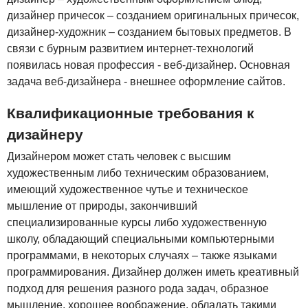
дизайнер причесок – созданием оригинальных причесок,
дизайнер-художник – созданием бытовых предметов. В
связи с бурным развитием интернет-технологий
появилась новая профессия - веб-дизайнер. Основная
задача веб-дизайнера - внешнее оформление сайтов.
Квалификационные требования к
дизайнеру
Дизайнером может стать человек с высшим
художественным либо техническим образованием,
имеющий художественное чутье и техническое
мышление от природы, закончивший
специализированные курсы либо художественную
школу, обладающий специальными компьютерными
программами, в некоторых случаях – также языками
программирования. Дизайнер должен иметь креативный
подход для решения разного рода задач, образное
мышление, хорошее воображение, обладать такими