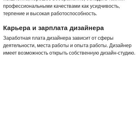
профессиональными качествами как усидчивость,
терпение и высокая работоспособность.
Карьера и зарплата дизайнера
Заработная плата дизайнера зависит от сферы
деятельности, места работы и опыта работы. Дизайнер
имеет возможность открыть собственную дизайн-студию.