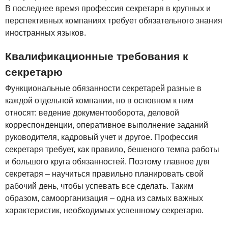
В последнее время профессия секретаря в крупных и
перспективных компаниях требует обязательного знания
иностранных языков.
Квалификационные требования к
секретарю
Функциональные обязанности секретарей разные в
каждой отдельной компании, но в основном к ним
относят: ведение документооборота, деловой
корреспонденции, оперативное выполнение заданий
руководителя, кадровый учет и другое. Профессия
секретаря требует, как правило, бешеного темпа работы
и большого круга обязанностей. Поэтому главное для
секретаря – научиться правильно планировать свой
рабочий день, чтобы успевать все сделать. Таким
образом, самоорганизация – одна из самых важных
характеристик, необходимых успешному секретарю.