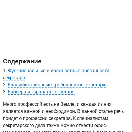
Содержание
Функциональные и должностные обязанности
секретаря
Квалификационные требования к секретарю
Карьера и зарплата секретаря
Много профессий есть на Земле, и каждая из них
является важной и необходимой. В данной статье речь
пойдет о профессии секретаря. К специалистам
секретарского дела также можно отнести офис-