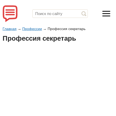
Главная
→
Профессии
→
Профессия секретарь
Профессия секретарь