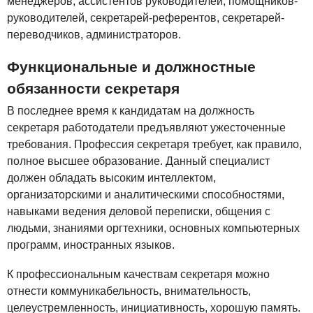
менеджеров, ассистентов руководителей, помощников-
руководителей, секретарей-референтов, секретарей-
переводчиков, администраторов.
Функциональные и должностные
обязанности секретаря
В последнее время к кандидатам на должность
секретаря работодатели предъявляют ужесточенные
требования. Профессия секретаря требует, как правило,
полное высшее образование. Данный специалист
должен обладать высоким интеллектом,
организаторскими и аналитическими способностями,
навыками ведения деловой переписки, общения с
людьми, знаниями оргтехники, основных компьютерных
программ, иностранных языков.
К профессиональным качествам секретаря можно
отнести коммуникабельность, внимательность,
целеустремленность, инициативность, хорошую память.