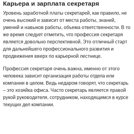
Карьера и зарплата секретаря
Уровень заработной платы секретарей, как правило, не
очень высокий и зависит от места работы, знаний,
умений и навыков работы, объема ответственности. В то
же время следует отметить, что профессия секретаря
является довольно перспективной. Это отличный старт
для дальнейшего профессионального развития и
продвижения вверх по карьерной лестнице.
Профессия секретаря очень важна, именно от этого
человека зависит организация работы отдела или
компании в целом. Ведь недаром говорят, что секретарь
– это хозяйка офиса. Часто секретарь является правой
рукой руководителя, сотрудником, находящимся в курсе
текущих дел компании.