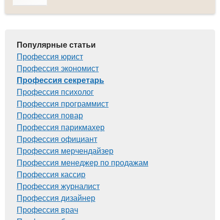
Популярные статьи
Профессия юрист
Профессия экономист
Профессия секретарь
Профессия психолог
Профессия программист
Профессия повар
Профессия парикмахер
Профессия официант
Профессия мерчендайзер
Профессия менеджер по продажам
Профессия кассир
Профессия журналист
Профессия дизайнер
Профессия врач