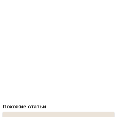
Похожие статьи