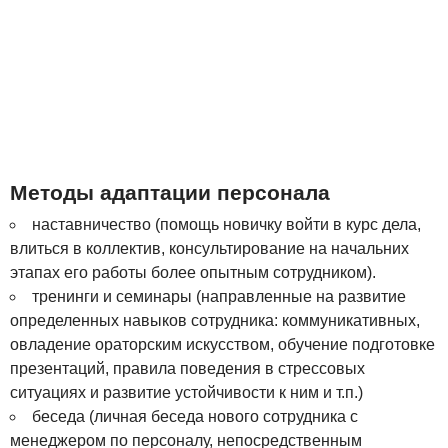
Методы адаптации персонала
наставничество (помощь новичку войти в курс дела,
влиться в коллектив, консультирование на начальних
этапах его работы более опытным сотрудником).
тренинги и семинары (направленные на развитие
определенных навыков сотрудника: коммуникативных,
овладение ораторским искусством, обучение подготовке
презентаций, правила поведения в стрессовых
ситуациях и развитие устойчивости к ним и т.п.)
беседа (личная беседа нового сотрудника с
менеджером по персоналу, непосредственным