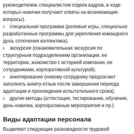
руководителем, специалистом отдела кадров, в ходе
которых новички получают ответы на возникающие
вопросы).
специальная программа (ролевые игры, специально
разработанные программы для укрепления командного
духа, сплочения коллектива).
экскурсия (ознакомительная экскурсия по
структурным подразделениям организации, ее
территории, знакомство с историей компании, ее
сотрудниками, корпоративной культурой).
анкетирование (новому сотруднику предлагают
заполнить анкету-отзыв после завершения периода
адаптации и прохождения испытательного срока).
другие методы (аттестация, тестирование, обучение,
день новичка, корпоративные мероприятия и пр.)
Виды адаптации персонала
Выделяют следующие разновидности трудовой