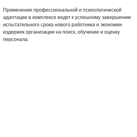
Применение профессиональной и психологической
адаптации в комплексе ведет к успешному завершению
испытательного срока нового работника и экономии
издержек организации на поиск, обучение и оценку
персонала.