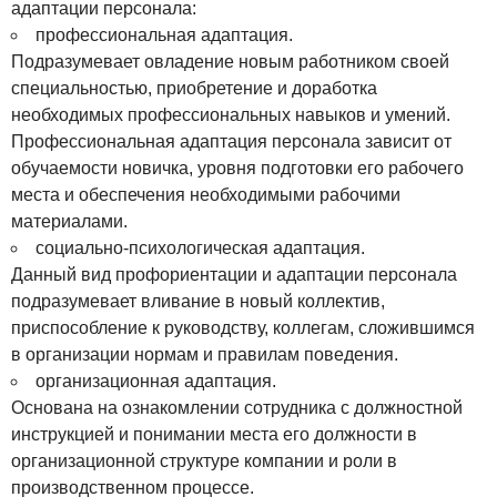
адаптации персонала:
профессиональная адаптация.
Подразумевает овладение новым работником своей
специальностью, приобретение и доработка
необходимых профессиональных навыков и умений.
Профессиональная адаптация персонала зависит от
обучаемости новичка, уровня подготовки его рабочего
места и обеспечения необходимыми рабочими
материалами.
социально-психологическая адаптация.
Данный вид профориентации и адаптации персонала
подразумевает вливание в новый коллектив,
приспособление к руководству, коллегам, сложившимся
в организации нормам и правилам поведения.
организационная адаптация.
Основана на ознакомлении сотрудника с должностной
инструкцией и понимании места его должности в
организационной структуре компании и роли в
производственном процессе.