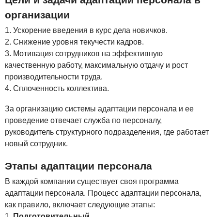
организации
Ускорение введения в курс дела новичков.
Снижение уровня текучести кадров.
Мотивация сотрудников на эффективную
качественную работу, максимальную отдачу и рост
производительности труда.
Сплоченность коллектива.
За организацию системы адаптации персонала и ее
проведение отвечает служба по персоналу,
руководитель структурного подразделения, где работает
новый сотрудник.
Этапы адаптации персонала
В каждой компании существует своя программа
адаптации персонала. Процесс адаптации персонала,
как правило, включает следующие этапы:
Подготовительный.