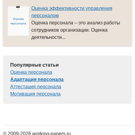
Оценка эффективности управления
персоналом
Оценка
Оценка персонала – это анализ работы
персонала
сотрудников организации. Оценка
деятельности...
Популярные статьи
Оценка персонала
Адаптация персонала
Аттестация персонала
Мотивация персонала
© 2009-2026 working-papers.ru