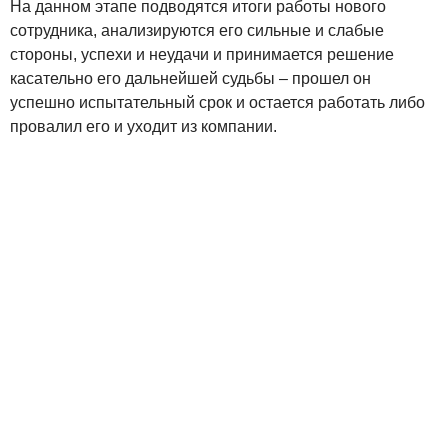
На данном этапе подводятся итоги работы нового
сотрудника, анализируются его сильные и слабые
стороны, успехи и неудачи и принимается решение
касательно его дальнейшей судьбы – прошел он
успешно испытательный срок и остается работать либо
провалил его и уходит из компании.