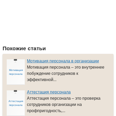
Похожие статьи
Мотивация персонала в организации
Мотивация персонала – это внутреннее
Мотивация
побуждение сотрудников к
персонала
эффективной...
Аттестация персонала
Аттестация персонала – это проверка
Аттестация
сотрудников организации на
персонала
профпригодность,...