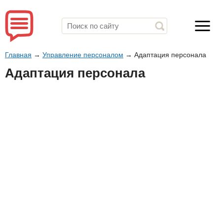
Главная
→
Управление персоналом
→
Адаптация персонала
Адаптация персонала