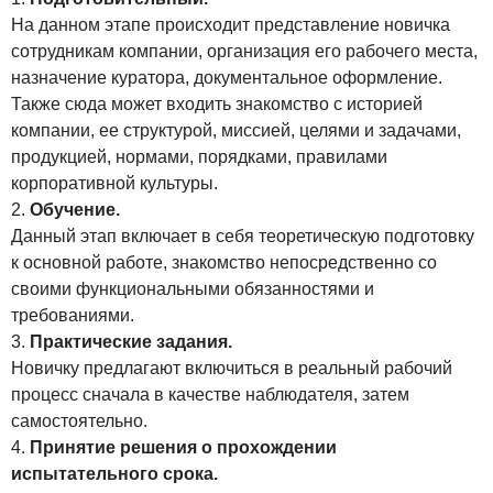
На данном этапе происходит представление новичка
сотрудникам компании, организация его рабочего места,
назначение куратора, документальное оформление.
Также сюда может входить знакомство с историей
компании, ее структурой, миссией, целями и задачами,
продукцией, нормами, порядками, правилами
корпоративной культуры.
Обучение.
Данный этап включает в себя теоретическую подготовку
к основной работе, знакомство непосредственно со
своими функциональными обязанностями и
требованиями.
Практические задания.
Новичку предлагают включиться в реальный рабочий
процесс сначала в качестве наблюдателя, затем
самостоятельно.
Принятие решения о прохождении
испытательного срока.