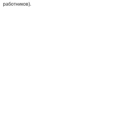
работников).