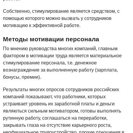
Собственно, стимулирование является средством, с
помощью которого можно вызвать у сотрудников
мотивацию к эффективной работе.
Методы мотивации персонала
По мнению руководства многих компаний, главным
фактором в мотивации труда является материальное
стимулирование персонала, т.е. денежное
вознаграждение за выполненную работу (зарплата,
бонусы, премии).
Результаты многих опросов сотрудников российских
компаний показывают, что работники, которых
устраивает уровень их заработной платы и деньги
являються сильным мотиватором, готовы выполнять
рутинную работу, соглашаться на переработки,
закрывать глаза на отсутствие карьерного роста,
неофициальное трудоустройство, плохие отношения в