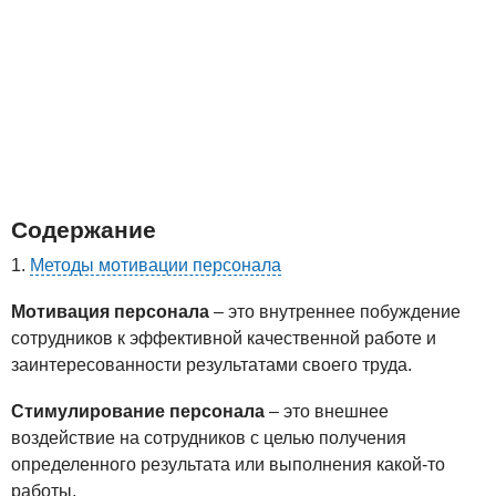
Содержание
Методы мотивации персонала
Мотивация персонала
– это внутреннее побуждение
сотрудников к эффективной качественной работе и
заинтересованности результатами своего труда.
Стимулирование персонала
– это внешнее
воздействие на сотрудников с целью получения
определенного результата или выполнения какой-то
работы.