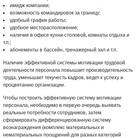
имидж компании;
возможность командировок за границу;
удобный график работы;
удобное месторасположение;
наличие в офисе кухни-столовой, комнаты отдыха и
т.п.;
абонементы в бассейн, тренажерный зал и т.п.
Наличие эффективной системы мотивации трудовой
деятельности персонала повышает производительность
труда, уменьшает текучесть кадров, ведет к успеху и
процветанию организации.
Чтобы построить эффективную систему мотивации
персонала, необходимо в первую очередь выявить
реальные потребности сотрудников, затем
сформировать дифференцированную систему
вознаграждения (комплекс материальных и
нематериальных поощрений для разных категорий