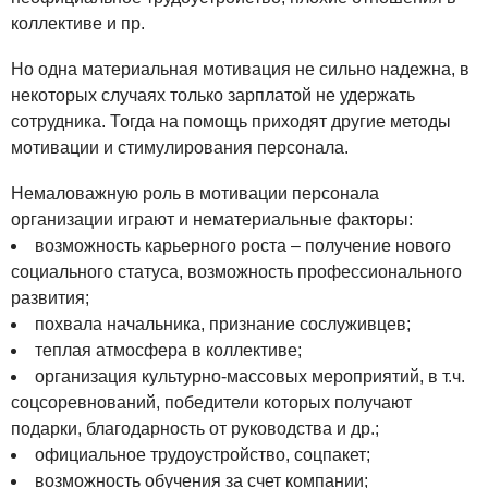
коллективе и пр.
Но одна материальная мотивация не сильно надежна, в
некоторых случаях только зарплатой не удержать
сотрудника. Тогда на помощь приходят другие методы
мотивации и стимулирования персонала.
Немаловажную роль в мотивации персонала
организации играют и нематериальные факторы:
возможность карьерного роста – получение нового
социального статуса, возможность профессионального
развития;
похвала начальника, признание сослуживцев;
теплая атмосфера в коллективе;
организация культурно-массовых мероприятий, в т.ч.
соцсоревнований, победители которых получают
подарки, благодарность от руководства и др.;
официальное трудоустройство, соцпакет;
возможность обучения за счет компании;