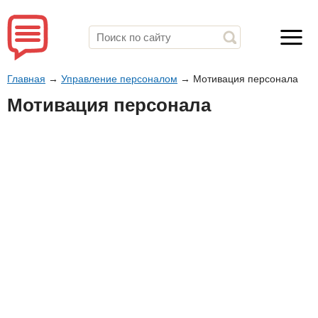
Главная
→
Управление персоналом
→
Мотивация персонала
Мотивация персонала