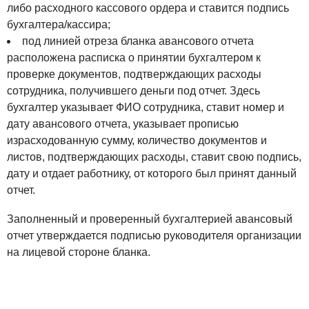
либо расходного кассового ордера и ставится подпись
бухгалтера/кассира;
под линией отреза бланка авансового отчета
расположена расписка о принятии бухгалтером к
проверке документов, подтверждающих расходы
сотрудника, получившего деньги под отчет. Здесь
бухгалтер указывает ФИО сотрудника, ставит номер и
дату авансового отчета, указывает прописью
израсходованную сумму, количество документов и
листов, подтверждающих расходы, ставит свою подпись,
дату и отдает работнику, от которого был принят данный
отчет.
Заполненный и проверенный бухгалтерией авансовый
отчет утверждается подписью руководителя организации
на лицевой стороне бланка.