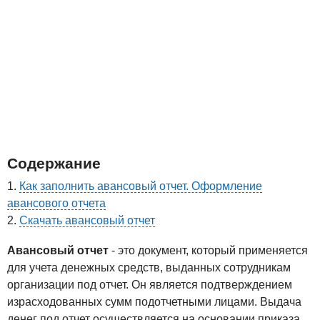
Содержание
Как заполнить авансовый отчет. Оформление
авансового отчета
Скачать авансовый отчет
Авансовый отчет
- это документ, который применяется
для учета денежных средств, выданных сотрудникам
организации под отчет. Он является подтверждением
израсходованных сумм подотчетными лицами. Выдача
денег под отчет осуществляется на основании приказа