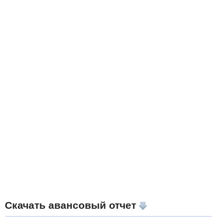
Скачать авансовый отчет