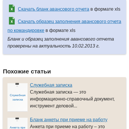
Скачать бланк авансового отчета
в формате xls
Скачать образец заполнения авансового отчета
по командировке
в формате xls
Бланк и образец заполнения авансового отчета
проверены на актуальность 10.02.2013 г.
Похожие статьи
Служебная записка
Служебная записка — это
Служебная
информационно-справочный документ,
записка
инструмент деловой...
Бланк анкеты при приеме на работу
Анкета при приеме на работу – это
Анкета при