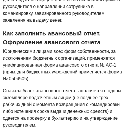
руководителя о направлении сотрудника в
командировку, завизированного руководителем
заявления на выдачу денег.
Как заполнить авансовый отчет.
Оформление авансового отчета
Юридическими лицами всех форм собственности, за
исключением бюджетных организаций, применяется
унифицированная форма авансового отчета № АО-1
(прим. для бюджетных учреждений применяется форма
№ 0504505).
Сначала бланк авансового отчета заполняется в одном
экземпляре подотчетным лицом (не позднее трех
рабочих дней с момента возвращения с командировки
либо истечения срока выдачи денежных средств) и
сдается на проверку в бухгалтерию и на утверждение
руководителем.