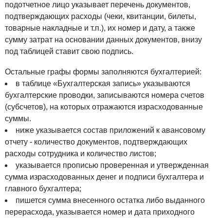
подотчетное лицо указывает перечень документов,
подтверждающих расходы (чеки, квитанции, билеты,
товарные накладные и т.п.), их номер и дату, а также
сумму затрат на основании данных документов, внизу
под таблицей ставит свою подпись.
Остальные графы формы заполняются бухгалтерией:
в таблице «Бухгалтерская запись» указываются
бухгалтерские проводки, записываются номера счетов
(субсчетов), на которых отражаются израсходованные
суммы.
ниже указывается состав приложений к авансовому
отчету - количество документов, подтверждающих
расходы сотрудника и количество листов;
указывается прописью проверенная и утвержденная
сумма израсходованных денег и подписи бухгалтера и
главного бухгалтера;
пишется сумма внесенного остатка либо выданного
перерасхода, указывается номер и дата приходного