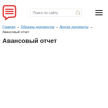
Главная
→
Образцы документов
→
Другие документы
→
Авансовый отчет
Авансовый отчет