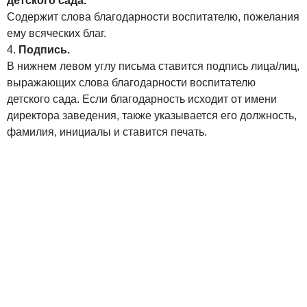
детского сада.
Содержит слова благодарности воспитателю, пожелания
ему всяческих благ.
Подпись.
В нижнем левом углу письма ставится подпись лица/лиц,
выражающих слова благодарности воспитателю
детского сада. Если благодарность исходит от имени
директора заведения, также указывается его должность,
фамилия, инициалы и ставится печать.