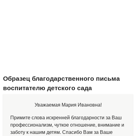
Образец благодарственного письма
воспитателю детского сада
Уважаемая Мария Ивановна!
Примите слова искренней благодарности за Ваш
профессионализм, чуткое отношение, внимание и
заботу к нашим детям. Спасибо Вам за Ваше