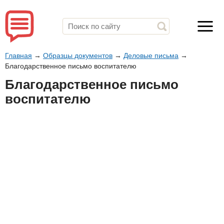
Главная
→
Образцы документов
→
Деловые письма
→
Благодарственное письмо воспитателю
Благодарственное письмо
воспитателю