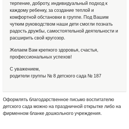
терпение, доброту, индивидуальный подход к
каждому ребенку, за создание теплой и
комфортной обстановки в группе. Под Вашим
чутким руководством наши дети смогли познать
радость дружбы, самостоятельной деятельности и
расширить свой кругозор.
Желаем Вам крепкого здоровья, счастья,
профессиональных успехов!
С уважением,
родители группы № 8 детского сада № 187
Оформлять благодарственное письмо воспитателю
детского сада можно на праздничной открытке либо на
фирменном бланке дошкольного учреждения.