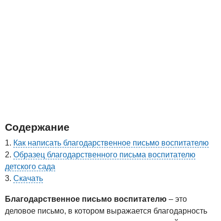
Содержание
Как написать благодарственное письмо воспитателю
Образец благодарственного письма воспитателю
детского сада
Скачать
Благодарственное письмо воспитателю
– это
деловое письмо, в котором выражается благодарность