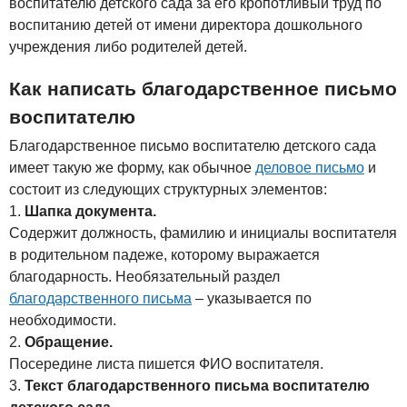
воспитателю детского сада за его кропотливый труд по
воспитанию детей от имени директора дошкольного
учреждения либо родителей детей.
Как написать благодарственное письмо
воспитателю
Благодарственное письмо воспитателю детского сада
имеет такую же форму, как обычное
деловое письмо
и
состоит из следующих структурных элементов:
Шапка документа.
Содержит должность, фамилию и инициалы воспитателя
в родительном падеже, которому выражается
благодарность. Необязательный раздел
благодарственного письма
– указывается по
необходимости.
Обращение.
Посередине листа пишется ФИО воспитателя.
Текст благодарственного письма воспитателю