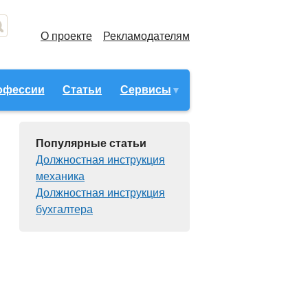
О проекте
Рекламодателям
офессии
Статьи
Сервисы
Популярные статьи
Должностная инструкция
механика
Должностная инструкция
бухгалтера