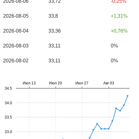
2026-08-06
33,72
-0,25%
2026-08-05
33,8
1,31%
2026-08-04
33,36
0,76%
2026-08-03
33,11
0%
2026-08-02
33,11
0%
Июл 13
Июл 20
Июл 27
Авг 03
34.5
34.0
33.5
33.0