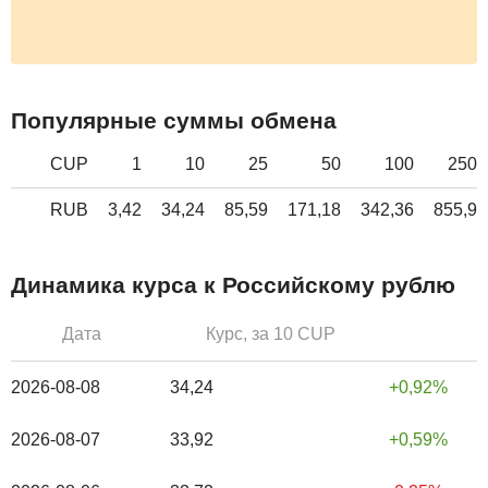
Популярные суммы обмена
CUP
1
10
25
50
100
250
RUB
3,42
34,24
85,59
171,18
342,36
855,9
Динамика курса к Российскому рублю
Дата
Курс, за 10 CUP
2026-08-08
34,24
0,92%
2026-08-07
33,92
0,59%