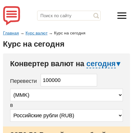
Главная
→
Курс валют
→
Курс на сегодня
Курс на сегодня
Конвертер валют на
сегодня
Перевести
в