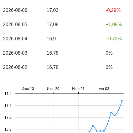
2026-08-06
17,03
-0,29%
2026-08-05
17,08
1,09%
2026-08-04
16,9
0,72%
2026-08-03
16,78
0%
2026-08-02
16,78
0%
Июл 13
Июл 20
Июл 27
Авг 03
17.4
17.2
17.0
16.8