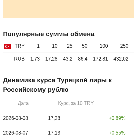
Популярные суммы обмена
TRY
1
10
25
50
100
250
RUB
1,73
17,28
43,2
86,4
172,81
432,02
8
Динамика курса Турецкой лиры к
Российскому рублю
Дата
Курс, за 10 TRY
2026-08-08
17,28
0,89%
2026-08-07
17,13
0,55%