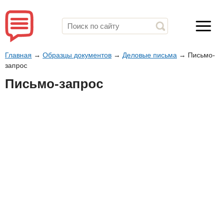
Главная
→
Образцы документов
→
Деловые письма
→
Письмо-
запрос
Письмо-запрос