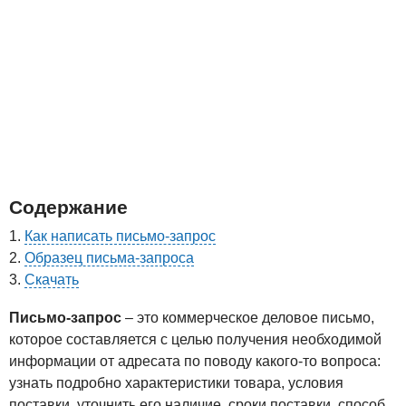
Содержание
Как написать письмо-запрос
Образец письма-запроса
Скачать
Письмо-запрос
– это коммерческое деловое письмо,
которое составляется с целью получения необходимой
информации от адресата по поводу какого-то вопроса:
узнать подробно характеристики товара, условия
поставки, уточнить его наличие, сроки поставки, способ