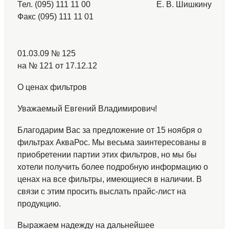
Тел. (095) 111 11 00
Е. В. Шишкину
Факс (095) 111 11 01
01.03.09 № 125
на № 121 от 17.12.12
О ценах фильтров
Уважаемый Евгений Владимирович!
Благодарим Вас за предложение от 15 ноября о
фильтрах АкваРос. Мы весьма заинтересованы в
приобретении партии этих фильтров, но мы бы
хотели получить более подробную информацию о
ценах на все фильтры, имеющиеся в наличии. В
связи с этим просить выслать прайс-лист на
продукцию.
Выражаем надежду на дальнейшее