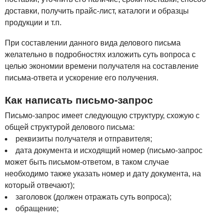
доставки, получить прайс-лист, каталоги и образцы
продукции и т.п.
При составлении данного вида делового письма
желательно в подробностях изложить суть вопроса с
целью экономии времени получателя на составление
письма-ответа и ускорение его получения.
Как написать письмо-запрос
Письмо-запрос имеет следующую структуру, схожую с
общей структурой делового письма:
реквизиты получателя и отправителя;
дата документа и исходящий номер (письмо-запрос
может быть письмом-ответом, в таком случае
необходимо также указать номер и дату документа, на
который отвечают);
заголовок (должен отражать суть вопроса);
обращение;