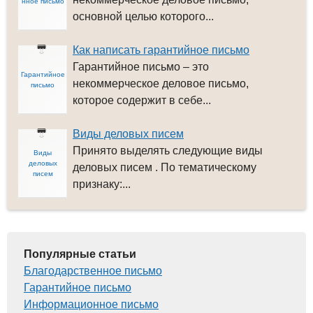
нное письмо
основной целью которого...
Как написать гарантийное письмо
Гарантийное письмо – это
Гарантийное
некоммерческое деловое письмо,
письмо
которое содержит в себе...
Виды деловых писем
Принято выделять следующие виды
Виды
деловых
деловых писем . По тематическому
писем
признаку:...
Популярные статьи
Благодарственное письмо
Гарантийное письмо
Информационное письмо