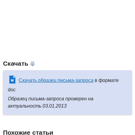
Скачать
Скачать образец письма-запроса
в формате
doc
Образец письма-запроса проверен на
актуальность 03.01.2013
Похожие статьи