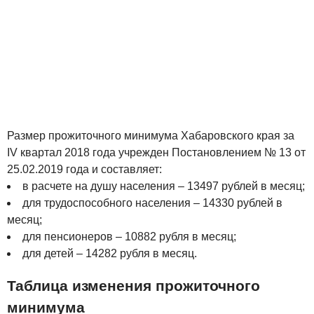
Размер прожиточного минимума Хабаровского края за
IV квартал 2018 года учрежден Постановлением № 13 от
25.02.2019 года и составляет:
в расчете на душу населения – 13497 рублей в месяц;
для трудоспособного населения – 14330 рублей в
месяц;
для пенсионеров – 10882 рубля в месяц;
для детей – 14282 рубля в месяц.
Таблица изменения прожиточного
минимума