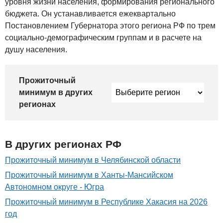
уровня жизни населения, формирования регионального
бюджета. Он устанавливается ежеквартально
Постановлением Губернатора этого региона РФ по трем
социально-демографическим группам и в расчете на
душу населения.
Прожиточный
минимум в других
регионах
В других регионах РФ
Прожиточный минимум в Челябинской области
Прожиточный минимум в Ханты-Мансийском
Автономном округе - Югра
Прожиточный минимум в Республике Хакасия на 2026
год