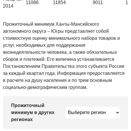
11086
11854
9011
10
2014
Прожиточный минимум Ханты-Мансийского
автономного округа – Югры представляет собой
стоимостную оценку минимального набора товаров и
услуг, необходимых для поддержания
жизнедеятельности человека, а также обязательных
сборов и платежей. Его величина устанавливается
Постановлением Правительства этого субъекта России
за каждый квартал года. Информация предоставляется
в расчете на душу населения и по трем основным
социально-демографическим группам.
Прожиточный
минимум в других
регионах