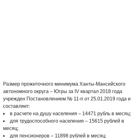
Размер прожиточного минимума Ханты-Мансийского
автономного округа – Югры за IV квартал 2018 года
учрежден Постановлением № 11-п от 25.01.2019 года и
составляет:
в расчете на душу населения – 14471 рубль в месяц;
для трудоспособного населения – 15615 рублей в
месяц;
для пенсионеров – 11898 рублей в месяц;