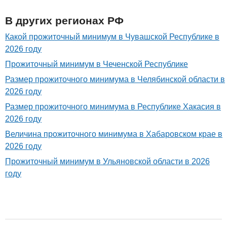
В других регионах РФ
Какой прожиточный минимум в Чувашской Республике в
2026 году
Прожиточный минимум в Чеченской Республике
Размер прожиточного минимума в Челябинской области в
2026 году
Размер прожиточного минимума в Республике Хакасия в
2026 году
Величина прожиточного минимума в Хабаровском крае в
2026 году
Прожиточный минимум в Ульяновской области в 2026
году