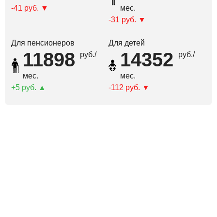
-41 руб.
мес.
-31 руб.
Для пенсионеров
Для детей
11898
14352
руб./
руб./
мес.
мес.
5 руб.
-112 руб.