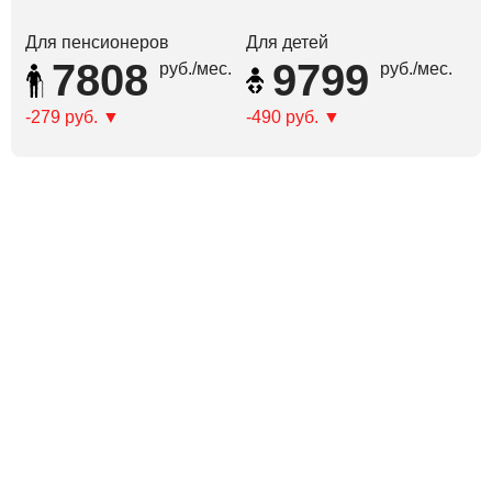
Для пенсионеров
Для детей
7808
9799
руб./мес.
руб./мес.
-279 руб.
-490 руб.