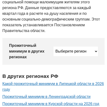
социальной помощи малоимущим жителям этого
региона РФ. Данные предоставляются за каждый
квартал года в расчете на душу населения и по
основным социально-демографическим группам. Этот
показатель устанавливается Постановлением
Правительства области.
Прожиточный
минимум в других
регионах
В других регионах РФ
Какой прожиточный минимум в Липецкой области в 2026
году
Прожиточный минимум в Ленинградской области
Прожиточный минимум в Курской области на 2026 год