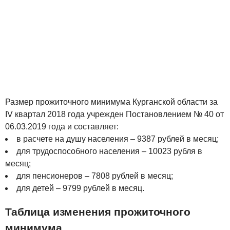
Размер прожиточного минимума Курганской области за
IV квартал 2018 года учрежден Постановлением № 40 от
06.03.2019 года и составляет:
в расчете на душу населения – 9387 рублей в месяц;
для трудоспособного населения – 10023 рубля в
месяц;
для пенсионеров – 7808 рублей в месяц;
для детей – 9799 рублей в месяц.
Таблица изменения прожиточного
минимума