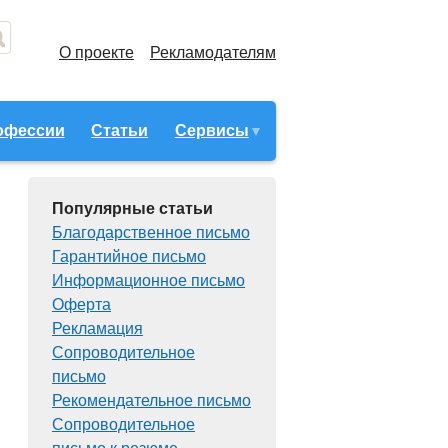
О проекте
Рекламодателям
офессии
Статьи
Сервисы
Популярные статьи
Благодарственное письмо
Гарантийное письмо
Информационное письмо
Оферта
Рекламация
Сопроводительное
письмо
Рекомендательное письмо
Сопроводительное