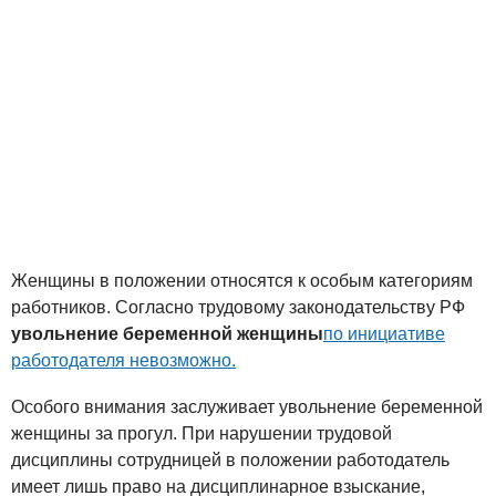
Женщины в положении относятся к особым категориям
работников. Согласно трудовому законодательству РФ
увольнение беременной женщины
по инициативе
работодателя невозможно.
Особого внимания заслуживает увольнение беременной
женщины за прогул. При нарушении трудовой
дисциплины сотрудницей в положении работодатель
имеет лишь право на дисциплинарное взыскание,