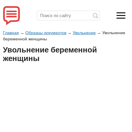
Главная
→
Образцы документов
→
Увольнение
→
Увольнение
беременной женщины
Увольнение беременной
женщины