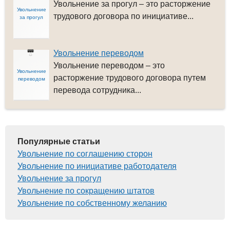
Увольнение за прогул – это расторжение
Увольнение
трудового договора по инициативе...
за прогул
Увольнение переводом
Увольнение переводом – это
Увольнение
расторжение трудового договора путем
переводом
перевода сотрудника...
Популярные статьи
Увольнение по соглашению сторон
Увольнение по инициативе работодателя
Увольнение за прогул
Увольнение по сокращению штатов
Увольнение по собственному желанию