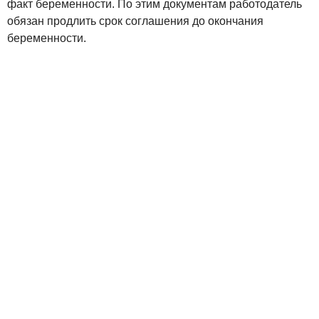
факт беременности. По этим документам работодатель
обязан продлить срок соглашения до окончания
беременности.