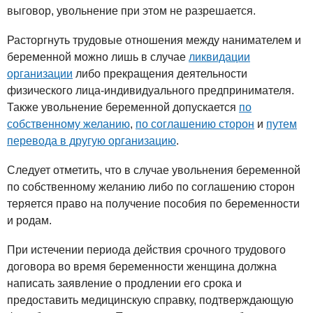
выговор, увольнение при этом не разрешается.
Расторгнуть трудовые отношения между нанимателем и
беременной можно лишь в случае
ликвидации
организации
либо прекращения деятельности
физического лица-индивидуального предпринимателя.
Также увольнение беременной допускается
по
собственному желанию
,
по соглашению сторон
и
путем
перевода в другую организацию
.
Следует отметить, что в случае увольнения беременной
по собственному желанию либо по соглашению сторон
теряется право на получение пособия по беременности
и родам.
При истечении периода действия срочного трудового
договора во время беременности женщина должна
написать заявление о продлении его срока и
предоставить медицинскую справку, подтверждающую