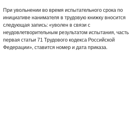
При увольнении во время испытательного срока по
инициативе нанимателя в трудовую книжку вносится
следующая запись: «уволен в связи с
неудовлетворительным результатом испытания, часть
первая статьи 71 Трудового кодекса Российской
Федерации», ставится номер и дата приказа.