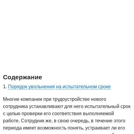
Содержание
Порядок увольнения на испытательном сроке
Многие компании при трудоустройстве нового
сотрудника устанавливают для него испытательный срок
с целью проверки его соответствия выполняемой
работе. Сотрудник же, в свою очередь, в течение этого
периода имеет возможность понять, устраивает ли его