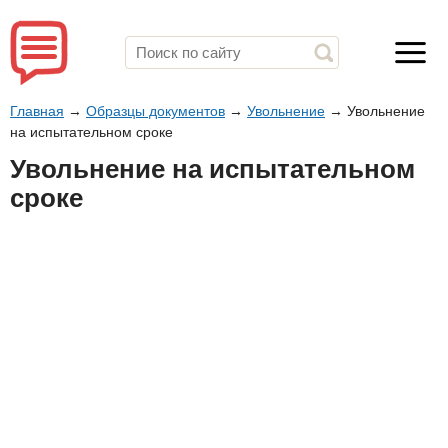
Главная
→
Образцы документов
→
Увольнение
→
Увольнение
на испытательном сроке
Увольнение на испытательном
сроке