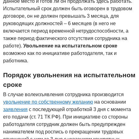
данное место и готов ли он продолжать здесь работать.
Испытательный срок должен быть оговорен в трудовом
договоре, он не должен превышать 3 месяца, для
руководящих должностей – 6 месяцев (в него не
включается период временной нетрудоспособности, а
также период фактического отсутствия сотрудника на
работе).
Увольнение на испытательном сроке
возможно как по инициативе работодателя, так и
работника.
Порядок увольнения на испытательном
сроке
В случае волеизъявления сотрудника производится
увольнение по собственному желанию
на основании
заявления
с последующей отработкой 3 дня с момента
его подачи (ст. 71 ТК РФ). При инициативе со стороны
работодателя сотрудник должен быть предупрежден
нанимателем под роспись о прекращении трудовых