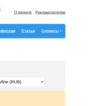
О проекте
Рекламодателям
офессии
Статьи
Сервисы