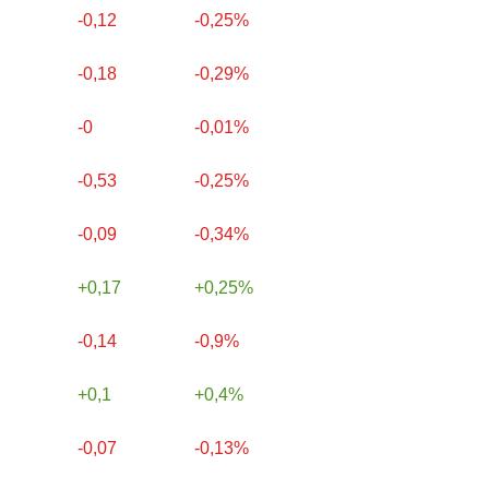
-0,12
-0,25%
-0,18
-0,29%
-0
-0,01%
-0,53
-0,25%
-0,09
-0,34%
0,17
0,25%
-0,14
-0,9%
0,1
0,4%
-0,07
-0,13%