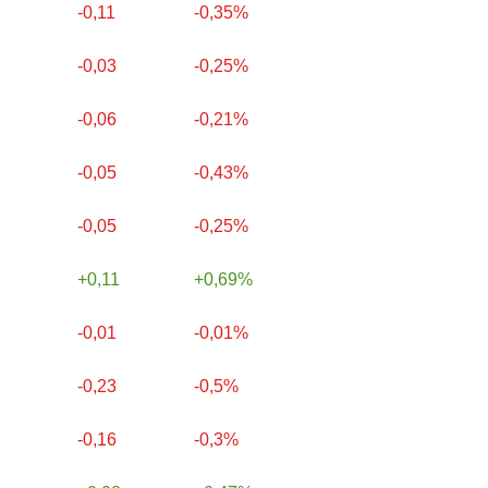
-0,11
-0,35%
-0,03
-0,25%
-0,06
-0,21%
-0,05
-0,43%
-0,05
-0,25%
0,11
0,69%
-0,01
-0,01%
-0,23
-0,5%
-0,16
-0,3%