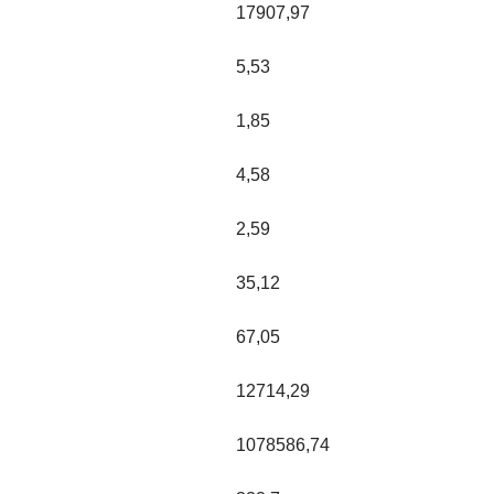
17907,97
5,53
1,85
4,58
2,59
35,12
67,05
12714,29
1078586,74