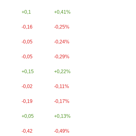
0,1
0,41%
-0,16
-0,25%
-0,05
-0,24%
-0,05
-0,29%
0,15
0,22%
-0,02
-0,11%
-0,19
-0,17%
0,05
0,13%
-0,42
-0,49%