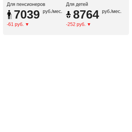
Для пенсионеров
Для детей
7039
8764
руб./мес.
руб./мес.
-61 руб.
-252 руб.