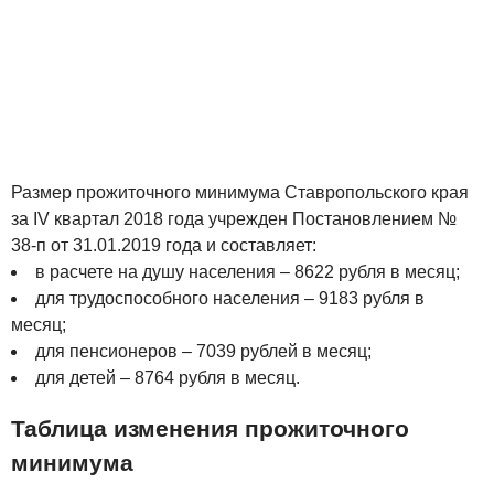
Размер прожиточного минимума Ставропольского края
за IV квартал 2018 года учрежден Постановлением №
38-п от 31.01.2019 года и составляет:
в расчете на душу населения – 8622 рубля в месяц;
для трудоспособного населения – 9183 рубля в
месяц;
для пенсионеров – 7039 рублей в месяц;
для детей – 8764 рубля в месяц.
Таблица изменения прожиточного
минимума