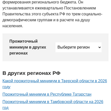
формирования регионального бюджета. Он
устанавливается ежеквартально Постановлением
Правительства этого субъекта РФ по трем социально-
демографическим группам и в расчете на душу
населения.
Прожиточный
минимум в других
регионах
В других регионах РФ
Какой прожиточный минимум в Тверской области в 2026
году
Прожиточный минимум в Республике Татарстан
Прожиточный минимум в Тамбовской области на 2026
год