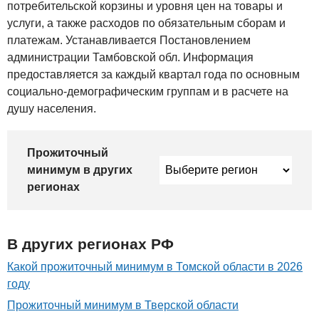
потребительской корзины и уровня цен на товары и
услуги, а также расходов по обязательным сборам и
платежам. Устанавливается Постановлением
администрации Тамбовской обл. Информация
предоставляется за каждый квартал года по основным
социально-демографическим группам и в расчете на
душу населения.
Прожиточный
минимум в других
регионах
В других регионах РФ
Какой прожиточный минимум в Томской области в 2026
году
Прожиточный минимум в Тверской области