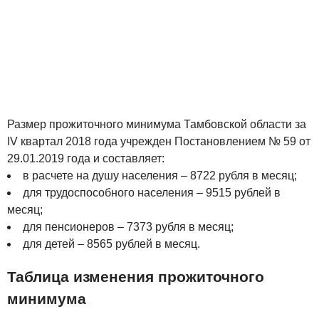
Размер прожиточного минимума Тамбовской области за
IV квартал 2018 года учрежден Постановлением № 59 от
29.01.2019 года и составляет:
в расчете на душу населения – 8722 рубля в месяц;
для трудоспособного населения – 9515 рублей в
месяц;
для пенсионеров – 7373 рубля в месяц;
для детей – 8565 рублей в месяц.
Таблица изменения прожиточного
минимума