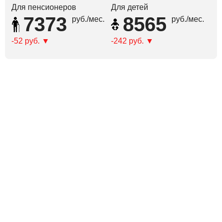
Для пенсионеров
Для детей
7373
8565
руб./мес.
руб./мес.
-52 руб.
-242 руб.