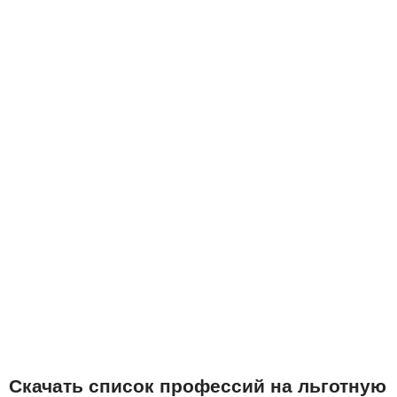
Скачать список профессий на льготную