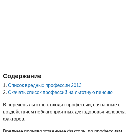
Содержание
Список вредных профессий 2013
Скачать список профессий на льготную пенсию
В перечень льготных входят профессии, связанные с
воздействием неблагоприятных для здоровья человека
факторов.
Вредные производственные факторы по профессиям