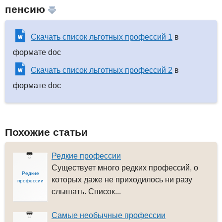
пенсию
Скачать список льготных профессий 1
в
формате doc
Скачать список льготных профессий 2
в
формате doc
Похожие статьи
Редкие профессии
Существует много редких профессий, о
Редкие
которых даже не приходилось ни разу
профессии
слышать. Список...
Самые необычные профессии