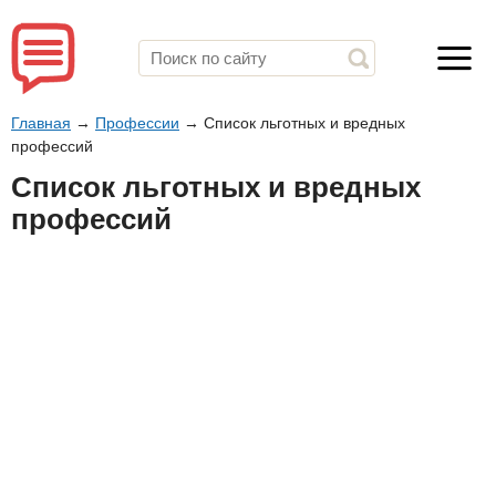
Главная
→
Профессии
→
Список льготных и вредных
профессий
Список льготных и вредных
профессий