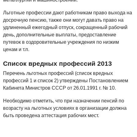
Льготные профессии дают работникам право выхода на
досрочную пенсию, также они могут давать право на
удлиненный ежегодный отпуск, сокращенный рабочий
день, дополнительные выплаты, предоставление
путевок в оздоровительные учреждения по низким
ценам и т.п.
Список вредных профессий 2013
Перечень льготных профессий (список вредных
профессий 1 и список 2) утверждены Постановлением
Кабинета Министров СССР от 26.01.1991 г. № 10.
Необходимо отметить, что при назначении пенсий по
возрасту на льготных условиях в организации должна
быть проведена аттестация рабочих мест.