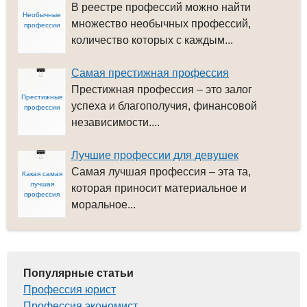
В реестре профессий можно найти
Необычные
множество необычных профессий,
профессии
количество которых с каждым...
Самая престижная профессия
Престижная профессия – это залог
Престижные
успеха и благополучия, финансовой
профессии
независимости....
Лучшие профессии для девушек
Самая лучшая профессия – эта та,
Какая самая
лучшая
которая приносит материальное и
профессия
моральное...
Популярные статьи
Профессия юрист
Профессия экономист